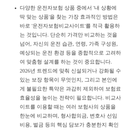
다양한 운전자보험 상품 중에서 '내 상황에
딱 맞는 상품'을 찾는 가장 효과적인 방법은
바로 '운전자보험비교사이트'를 적극 활용하
는 것입니다. 단순히 가격만 비교하는 것을
넘어, 자신의 운전 습관, 연령, 가족 구성원,
예상되는 운전 환경 등을 종합적으로 고려하
여 맞춤형 설계를 하는 것이 중요합니다.
2026년 트렌드에 맞춰 신설되거나 강화될 수
있는 보장 항목이 무엇인지, 그리고 본인에
게 불필요한 특약은 과감히 제외하여 보험료
효율성을 높이는 전략이 필요합니다. 비교사
이트를 이용할 때는 여러 보험사의 상품을
한눈에 비교하며, 형사합의금, 변호사 선임
비용, 벌금 등의 핵심 담보가 충분한지 확인