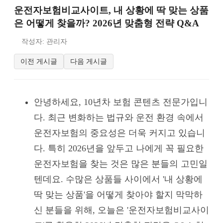
운전자보험비교사이트, 내 상황에 딱 맞는 상품
은 어떻게 찾을까? 2026년 맞춤형 전략 Q&A
작성자: 관리자
이전 게시글
다음 게시글
안녕하세요, 10년차 보험 콘텐츠 전문가입니
다. 최근 변화하는 법규와 운전 환경 속에서
운전자보험의 중요성은 더욱 커지고 있습니
다. 특히 2026년을 앞두고 나에게 꼭 필요한
운전자보험을 찾는 것은 많은 분들의 고민일
텐데요. 수많은 상품들 사이에서 '내 상황에
딱 맞는 상품'을 어떻게 찾아야 할지 막막하
신 분들을 위해, 오늘은 '운전자보험비교사이