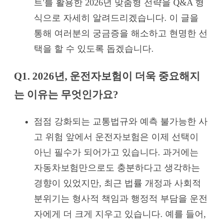
트'를 활용한 2026년 맞춤형 전략을 Q&A 형
식으로 자세히 알려드리겠습니다. 이 글을
통해 여러분의 궁금증을 해소하고 현명한 선
택을 할 수 있도록 돕겠습니다.
Q1. 2026년, 운전자보험이 더욱 중요해지
는 이유는 무엇인가요?
점점 강화되는 교통법규와 예측 불가능한 사
고 위험 앞에서 운전자보험은 이제 선택이
아닌 필수가 되어가고 있습니다. 과거에는
자동차보험만으로도 충분하다고 생각하는
경향이 있었지만, 최근 법률 개정과 사회적
분위기는 형사적 책임과 행정적 부담을 운전
자에게 더 크게 지우고 있습니다. 예를 들어,