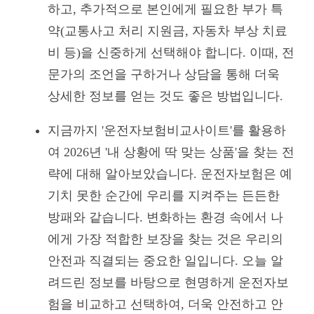
하고, 추가적으로 본인에게 필요한 부가 특
약(교통사고 처리 지원금, 자동차 부상 치료
비 등)을 신중하게 선택해야 합니다. 이때, 전
문가의 조언을 구하거나 상담을 통해 더욱
상세한 정보를 얻는 것도 좋은 방법입니다.
지금까지 '운전자보험비교사이트'를 활용하
여 2026년 '내 상황에 딱 맞는 상품'을 찾는 전
략에 대해 알아보았습니다. 운전자보험은 예
기치 못한 순간에 우리를 지켜주는 든든한
방패와 같습니다. 변화하는 환경 속에서 나
에게 가장 적합한 보장을 찾는 것은 우리의
안전과 직결되는 중요한 일입니다. 오늘 알
려드린 정보를 바탕으로 현명하게 운전자보
험을 비교하고 선택하여, 더욱 안전하고 안