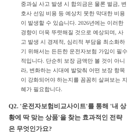
중과실 사고 발생 시 합의금은 물론 벌금, 변
호사 선임 비용 등 예상치 못한 막대한 비용
이 발생할 수 있습니다. 2026년에는 이러한
경향이 더욱 뚜렷해질 것으로 예상되며, 사
고 발생 시 경제적, 심리적 부담을 최소화하
기 위해서는 든든한 운전자보험 가입이 필수
적입니다. 단순히 보장 금액만 볼 것이 아니
라, 변화하는 시대에 발맞춰 어떤 보장 항목
이 강화되어야 하는지를 꼼꼼히 살펴보는 지
혜가 필요합니다.
Q2. '운전자보험비교사이트'를 통해 '내 상
황에 딱 맞는 상품'을 찾는 효과적인 전략
은 무엇인가요?