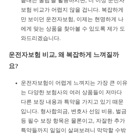
끝내는 꿀팁'을 활용하시면, 더 이상 운전자
보험 비교가 어렵지 않을 겁니다. 복잡하게
만 보이던 운전자보험, 이제는 현명하게 나
에게 맞는 상품을 찾아볼 수 있도록 제가 도
와드리겠습니다.
운전자보험 비교, 왜 복잡하게 느껴질까
요?
운전자보험이 어렵게 느껴지는 가장 큰 이유
는 다양한 보험사의 여러 상품들이 저마다
다른 보장 내용과 특약을 가지고 있기 때문
입니다. 형사합의금, 변호사 선임 비용, 벌금
등 필수 보장 항목은 물론이고, 자잘한 추가
특약들까지 일일이 살펴보려니 막막할 수밖