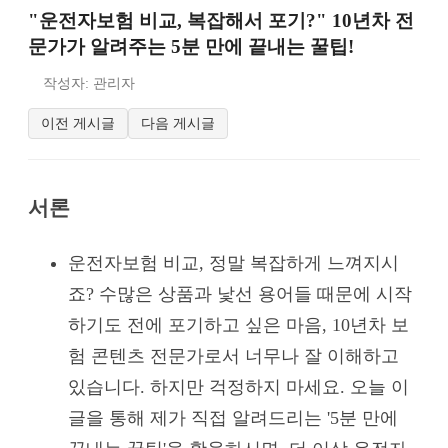
"운전자보험 비교, 복잡해서 포기?" 10년차 전
문가가 알려주는 5분 만에 끝내는 꿀팁!
작성자: 관리자
이전 게시글
다음 게시글
서론
운전자보험 비교, 정말 복잡하게 느껴지시
죠? 수많은 상품과 낯선 용어들 때문에 시작
하기도 전에 포기하고 싶은 마음, 10년차 보
험 콘텐츠 전문가로서 너무나 잘 이해하고
있습니다. 하지만 걱정하지 마세요. 오늘 이
글을 통해 제가 직접 알려드리는 '5분 만에