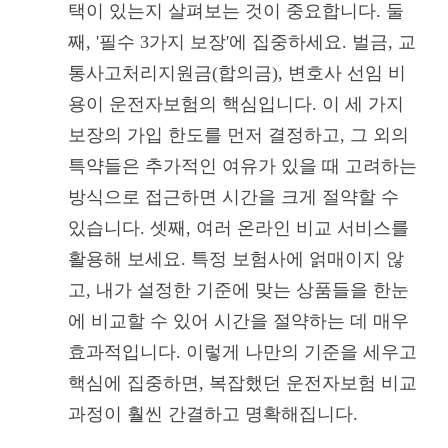
택이 있는지 살펴보는 것이 중요합니다. 둘
째, '필수 3가지 보장'에 집중하세요. 벌금, 교
통사고처리지원금(합의금), 변호사 선임 비
용이 운전자보험의 핵심입니다. 이 세 가지
보장의 가입 한도를 먼저 결정하고, 그 외의
특약들은 추가적인 여유가 있을 때 고려하는
방식으로 접근하면 시간을 크게 절약할 수
있습니다. 셋째, 여러 온라인 비교 서비스를
활용해 보세요. 특정 보험사에 얽매이지 않
고, 내가 설정한 기준에 맞는 상품들을 한눈
에 비교할 수 있어 시간을 절약하는 데 매우
효과적입니다. 이렇게 나만의 기준을 세우고
핵심에 집중하면, 복잡했던 운전자보험 비교
과정이 훨씬 간결하고 명확해집니다.