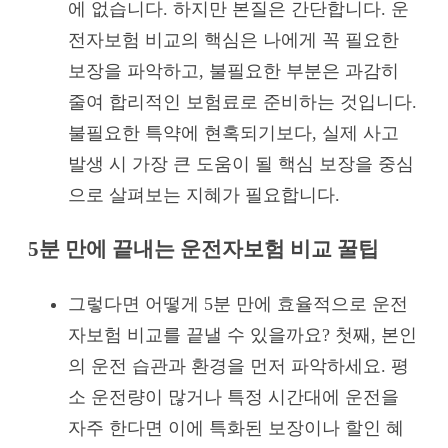
에 없습니다. 하지만 본질은 간단합니다. 운
전자보험 비교의 핵심은 나에게 꼭 필요한
보장을 파악하고, 불필요한 부분은 과감히
줄여 합리적인 보험료로 준비하는 것입니다.
불필요한 특약에 현혹되기보다, 실제 사고
발생 시 가장 큰 도움이 될 핵심 보장을 중심
으로 살펴보는 지혜가 필요합니다.
5분 만에 끝내는 운전자보험 비교 꿀팁
그렇다면 어떻게 5분 만에 효율적으로 운전
자보험 비교를 끝낼 수 있을까요? 첫째, 본인
의 운전 습관과 환경을 먼저 파악하세요. 평
소 운전량이 많거나 특정 시간대에 운전을
자주 한다면 이에 특화된 보장이나 할인 혜