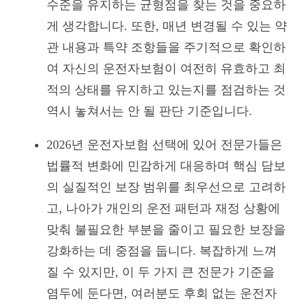
수준을 유지하는 균형점을 찾는 것을 중요하
게 생각합니다. 또한, 매년 변경될 수 있는 약
관 내용과 특약 조항들을 주기적으로 확인하
여 자신의 운전자보험이 여전히 유효하고 최
적의 상태를 유지하고 있는지를 점검하는 것
역시 놓쳐서는 안 될 판단 기준입니다.
2026년 운전자보험 선택에 있어 전문가들은
법률적 변화에 민감하게 대응하며 핵심 담보
의 실질적인 보장 범위를 최우선으로 고려하
고, 나아가 개인의 운전 패턴과 재정 상황에
맞춰 불필요한 부분을 줄이고 필요한 보장을
강화하는 데 중점을 둡니다. 복잡하게 느껴
질 수 있지만, 이 두 가지 큰 전문가 기준을
염두에 둔다면, 여러분도 후회 없는 운전자