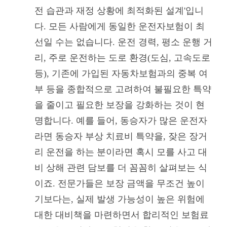
전 습관과 재정 상황에 최적화된 설계'입니
다. 모든 사람에게 동일한 운전자보험이 최
선일 수는 없습니다. 운전 경력, 평소 운행 거
리, 주로 운전하는 도로 환경(도심, 고속도로
등), 기존에 가입된 자동차보험과의 중복 여
부 등을 종합적으로 고려하여 불필요한 특약
을 줄이고 필요한 보장을 강화하는 것이 현
명합니다. 예를 들어, 동승자가 많은 운전자
라면 동승자 부상 치료비 특약을, 잦은 장거
리 운전을 하는 분이라면 혹시 모를 사고 대
비 상해 관련 담보를 더 꼼꼼히 살펴보는 식
이죠. 전문가들은 보장 금액을 무조건 높이
기보다는, 실제 발생 가능성이 높은 위험에
대한 대비책을 마련하면서 합리적인 보험료