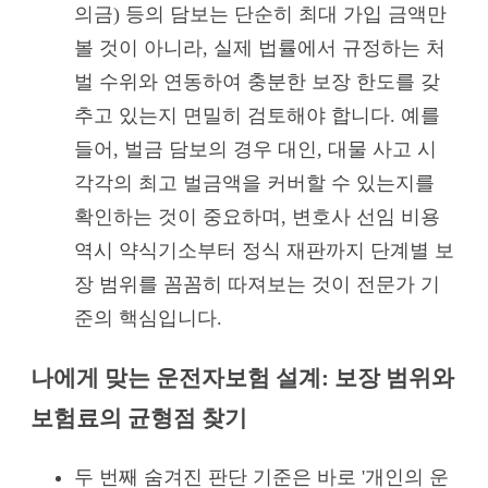
의금) 등의 담보는 단순히 최대 가입 금액만
볼 것이 아니라, 실제 법률에서 규정하는 처
벌 수위와 연동하여 충분한 보장 한도를 갖
추고 있는지 면밀히 검토해야 합니다. 예를
들어, 벌금 담보의 경우 대인, 대물 사고 시
각각의 최고 벌금액을 커버할 수 있는지를
확인하는 것이 중요하며, 변호사 선임 비용
역시 약식기소부터 정식 재판까지 단계별 보
장 범위를 꼼꼼히 따져보는 것이 전문가 기
준의 핵심입니다.
나에게 맞는 운전자보험 설계: 보장 범위와
보험료의 균형점 찾기
두 번째 숨겨진 판단 기준은 바로 '개인의 운