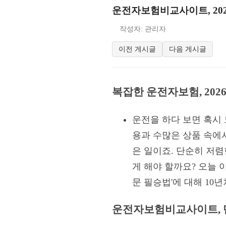
운전자보험비교사이트, 202
작성자: 관리자
이전 게시글
다음 게시글
복잡한 운전자보험, 202
운전을 하다 보면 혹시
용과 수많은 상품 속에서
은 일이죠. 단순히 저
게 해야 할까요? 오늘 
문 필승법'에 대해 1
운전자보험비교사이트, 단