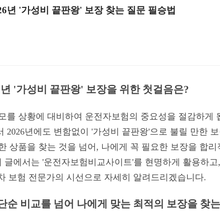
6년 '가성비 끝판왕' 보장 찾는 질문 필승법
6년 '가성비 끝판왕' 보장을 위한 첫걸음은?
 모를 상황에 대비하여 운전자보험의 중요성을 절감하게 됩
 2026년에도 변함없이 '가성비 끝판왕'으로 불릴 만한 
렴한 상품을 찾는 것을 넘어, 나에게 꼭 필요한 보장을 합
이 글에서는 '운전자보험비교사이트'를 현명하게 활용하고, 
0년차 보험 전문가의 시선으로 자세히 알려드리겠습니다.
순 비교를 넘어 나에게 맞는 최적의 보장을 찾는