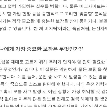
보고 덜컥 가입하는 실수를 범합니다. 물론 비교사이트는 
기존 보험 가입 현황 등을 종합적으로 고려한 '맞춤형' 분석
다가는 정작 필요할 때 충분한 보장을 받지 못하거나, 불
일 수 있습니다. '싼 게 비지떡'이라는 속담처럼, 운전
'나에게 가장 중요한 보장은 무엇인가?'
보험을 제대로 고르기 위해 우리가 던져야 할 진짜 필요한 
 무엇인가?' 입니다. 이 질문은 막연하게 '좋은 보험'을 
합니다. 예를 들어, 운전 중 사고 시 발생할 수 있는 벌금
항목의 중요도를 스스로 판단해야 합니다. 나의 운전 경력
 혹시 모를 사고 발생 시 어떤 상황에 가장 취약할 것 
석 없이는 아무리 많은 정보를 접해도 결국 헤매게 될 뿐
이트를 넘어서는 현명한 2026 운전자보험 가입의 첫걸음