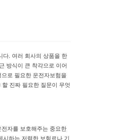
니다. 여러 회사의 상품을 한
근 방식이 큰 착각으로 이어
진정으로 필요한 운전자보험을
야 할 진짜 필요한 질문이 무엇
운전자를 보호해주는 중요한
 제시하는 저렴한 보험료나 기