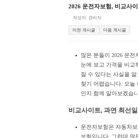
2026 운전자보험, 비교사이
작성자: 관리자
이전 게시글
다음 게시글
많은 분들이 2026 운
눈에 보고 가격을 비교
질 수 있다는 사실을 
찾기 어렵습니다. 오늘 
인지 함께 알아보겠습니
비교사이트, 과연 최선일까
운전자보험은 자동차보험
보험입니다. 그런데 많