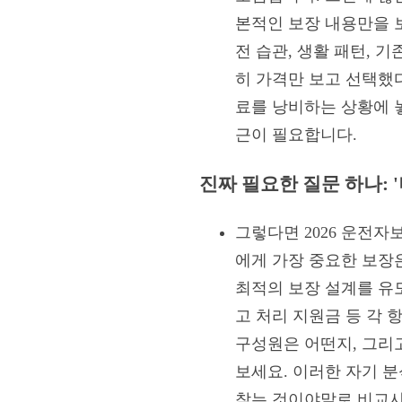
본적인 보장 내용만을 
전 습관, 생활 패턴, 
히 가격만 보고 선택했
료를 낭비하는 상황에 놓
근이 필요합니다.
진짜 필요한 질문 하나: 
그렇다면 2026 운전자
에게 가장 중요한 보장은
최적의 보장 설계를 유도
고 처리 지원금 등 각 
구성원은 어떤지, 그리고
보세요. 이러한 자기 분
찾는 것이야말로 비교사