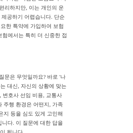
편리하지만, 이는 개인의 운
을 제공하기 어렵습니다. 단순
필요한 특약에 가입하여 보험
자보험에서는 특히 더 신중한 접
질문은 무엇일까요? 바로 '나
찾는 대신, 자신의 상황에 맞는
, 변호사 선임 비용, 교통사
과 주행 환경은 어떤지, 가족
같은지 등을 심도 있게 고민해
입니다. 이 질문에 대한 답을
이 됩니다.