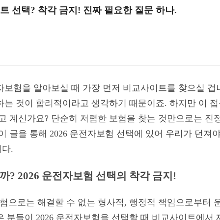
트 선택? 착각 금지! 진짜 필요한 질문 하나.
전자보험을 알아보실 때 가장 먼저 비교사이트를 찾으실 겁
하는 것이 합리적이라고 생각하기 때문이죠. 하지만 이 접
알고 계신가요? 단순히 저렴한 보험을 찾는 것만으로는 
이 글을 통해 2026 운전자보험 선택에 있어 우리가 던져
다.
? 2026 운전자보험 선택의 착각 금지!
으로는 해결할 수 없는 형사적, 행정적 책임으로부터 
은 분들이 2026 운전자보험을 선택할 때 비교사이트에서