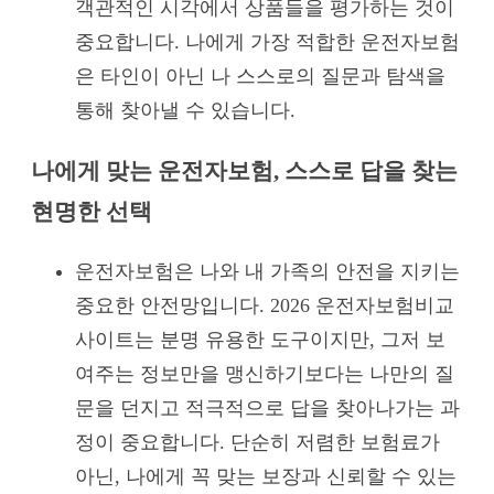
객관적인 시각에서 상품들을 평가하는 것이
중요합니다. 나에게 가장 적합한 운전자보험
은 타인이 아닌 나 스스로의 질문과 탐색을
통해 찾아낼 수 있습니다.
나에게 맞는 운전자보험, 스스로 답을 찾는
현명한 선택
운전자보험은 나와 내 가족의 안전을 지키는
중요한 안전망입니다. 2026 운전자보험비교
사이트는 분명 유용한 도구이지만, 그저 보
여주는 정보만을 맹신하기보다는 나만의 질
문을 던지고 적극적으로 답을 찾아나가는 과
정이 중요합니다. 단순히 저렴한 보험료가
아닌, 나에게 꼭 맞는 보장과 신뢰할 수 있는