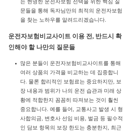
는 현명한 운전자보험 선택을 위한 핵심 질
문들을 통해 독자님만의 최적의 운전자보험
을 찾는 노하우를 알려드리겠습니다.
운전자보험비교사이트 이용 전, 반드시 확
인해야 할 나만의 질문들
많은 분들이 운전자보험비교사이트를 통해
여러 상품의 가격을 비교하는 데 집중합니
다. 물론 합리적인 보험료는 중요하지만, 보
장 내용과 범위가 나의 운전 습관과 미래 상
황에 적합한지 꼼꼼히 따져보는 것이 훨씬
중요합니다. 예를 들어, 교통사고 발생 시 형
사합의금, 변호사 선임 비용, 벌금 등 필수적
인 담보 항목의 보장 한도는 충분한지, 최근