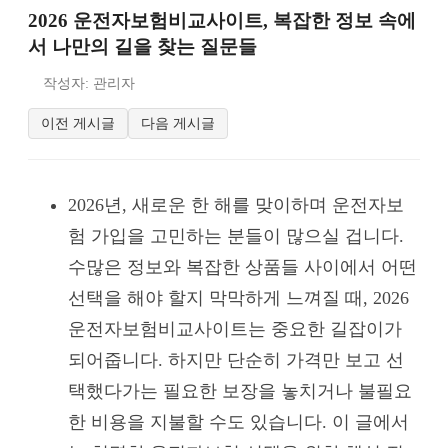
2026 운전자보험비교사이트, 복잡한 정보 속에
서 나만의 길을 찾는 질문들
작성자: 관리자
이전 게시글
다음 게시글
2026년, 새로운 한 해를 맞이하며 운전자보
험 가입을 고민하는 분들이 많으실 겁니다.
수많은 정보와 복잡한 상품들 사이에서 어떤
선택을 해야 할지 막막하게 느껴질 때, 2026
운전자보험비교사이트는 중요한 길잡이가
되어줍니다. 하지만 단순히 가격만 보고 선
택했다가는 필요한 보장을 놓치거나 불필요
한 비용을 지불할 수도 있습니다. 이 글에서