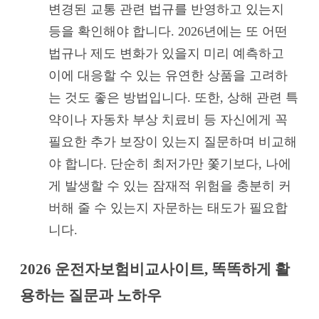
변경된 교통 관련 법규를 반영하고 있는지
등을 확인해야 합니다. 2026년에는 또 어떤
법규나 제도 변화가 있을지 미리 예측하고
이에 대응할 수 있는 유연한 상품을 고려하
는 것도 좋은 방법입니다. 또한, 상해 관련 특
약이나 자동차 부상 치료비 등 자신에게 꼭
필요한 추가 보장이 있는지 질문하며 비교해
야 합니다. 단순히 최저가만 쫓기보다, 나에
게 발생할 수 있는 잠재적 위험을 충분히 커
버해 줄 수 있는지 자문하는 태도가 필요합
니다.
2026 운전자보험비교사이트, 똑똑하게 활
용하는 질문과 노하우