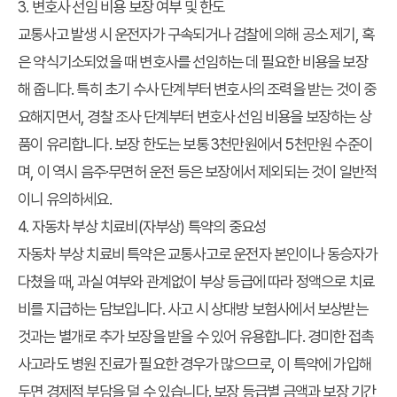
3. 변호사 선임 비용 보장 여부 및 한도
교통사고 발생 시 운전자가 구속되거나 검찰에 의해 공소 제기, 혹
은 약식기소되었을 때 변호사를 선임하는 데 필요한 비용을 보장
해 줍니다. 특히 초기 수사 단계부터 변호사의 조력을 받는 것이 중
요해지면서, 경찰 조사 단계부터 변호사 선임 비용을 보장하는 상
품이 유리합니다. 보장 한도는 보통 3천만원에서 5천만원 수준이
며, 이 역시 음주·무면허 운전 등은 보장에서 제외되는 것이 일반적
이니 유의하세요.
4. 자동차 부상 치료비(자부상) 특약의 중요성
자동차 부상 치료비 특약은 교통사고로 운전자 본인이나 동승자가
다쳤을 때, 과실 여부와 관계없이 부상 등급에 따라 정액으로 치료
비를 지급하는 담보입니다. 사고 시 상대방 보험사에서 보상받는
것과는 별개로 추가 보장을 받을 수 있어 유용합니다. 경미한 접촉
사고라도 병원 진료가 필요한 경우가 많으므로, 이 특약에 가입해
두면 경제적 부담을 덜 수 있습니다. 보장 등급별 금액과 보장 기간