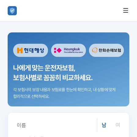
나에게 맞는 운전자보험,
보험사별로 꼼꼼히 비교하세요.
각 보험사의 보장 내용과 보험료를 한눈에 확인하고,
내 상황에 맞게
합리적으로 선택하세요.
남
여