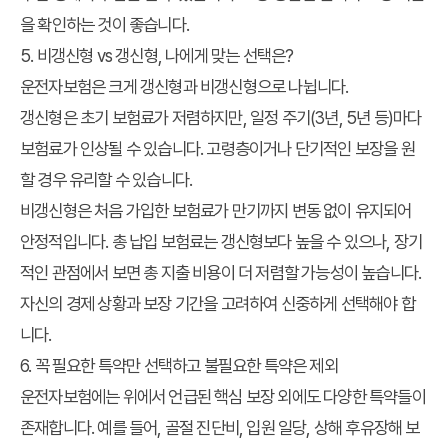
을 확인하는 것이 좋습니다.
5. 비갱신형 vs 갱신형, 나에게 맞는 선택은?
운전자보험은 크게 갱신형과 비갱신형으로 나뉩니다.
갱신형
은 초기 보험료가 저렴하지만, 일정 주기(3년, 5년 등)마다
보험료가 인상될 수 있습니다. 고령층이거나 단기적인 보장을 원
할 경우 유리할 수 있습니다.
비갱신형
은 처음 가입한 보험료가 만기까지 변동 없이 유지되어
안정적입니다. 총 납입 보험료는 갱신형보다 높을 수 있으나, 장기
적인 관점에서 보면 총 지출 비용이 더 저렴할 가능성이 높습니다.
자신의 경제 상황과 보장 기간을 고려하여 신중하게 선택해야 합
니다.
6. 꼭 필요한 특약만 선택하고 불필요한 특약은 제외
운전자보험에는 위에서 언급된 핵심 보장 외에도 다양한 특약들이
존재합니다. 예를 들어, 골절 진단비, 입원 일당, 상해 후유장해 보