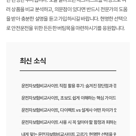
러 상품을 비교 분석하고, 의문점이 있다면 반드시 전문가의 도움
을 받아 충분한 설명을 듣고 가입하시길 바랍니다. 현명한 선택으
로 안전운전을 위한 든든한 버팀목을 마련하시기를 응원합니다.
최신 소식
운전자보험비교사이트 직접 활용 후기: 숨겨진 장단점과 갱신 팁
운전자보험비교사이트, 초보도 쉽게 이해하는 핵심 가이드
운전자보험비교사이트, 다이렉트 vs 설계사 어떤 차이가 있을까?
운전자보험비교사이트 사용 시 꼭 알아야 할 함정과 피하는 법
내게 맞는 운전자보험비교사이트 고르기: 현명한 선택을 위한 5가지 