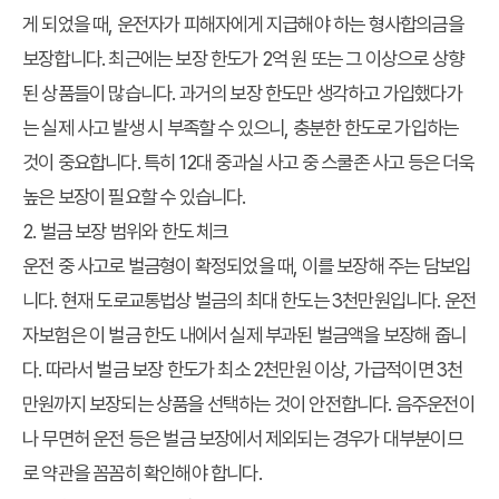
게 되었을 때, 운전자가 피해자에게 지급해야 하는 형사합의금을
보장합니다. 최근에는 보장 한도가 2억 원 또는 그 이상으로 상향
된 상품들이 많습니다. 과거의 보장 한도만 생각하고 가입했다가
는 실제 사고 발생 시 부족할 수 있으니, 충분한 한도로 가입하는
것이 중요합니다. 특히 12대 중과실 사고 중 스쿨존 사고 등은 더욱
높은 보장이 필요할 수 있습니다.
2. 벌금 보장 범위와 한도 체크
운전 중 사고로 벌금형이 확정되었을 때, 이를 보장해 주는 담보입
니다. 현재 도로교통법상 벌금의 최대 한도는 3천만원입니다. 운전
자보험은 이 벌금 한도 내에서 실제 부과된 벌금액을 보장해 줍니
다. 따라서 벌금 보장 한도가 최소 2천만원 이상, 가급적이면 3천
만원까지 보장되는 상품을 선택하는 것이 안전합니다. 음주운전이
나 무면허 운전 등은 벌금 보장에서 제외되는 경우가 대부분이므
로 약관을 꼼꼼히 확인해야 합니다.