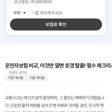
보험료 확인
운전자보험 비교, 이것만 알면 호갱 탈출! 필수 체크리
작성자: 관리자
이전 게시글
다음 게시글
교통사고는 예기치 않게 발생하며, 그 결과는 예측하기 어렵습니
다. 단순한 물적 피해를 넘어 인명 피해로 이어질 경우, 민사적 책