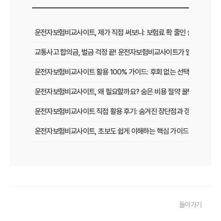
운전자보험비교사이트, 제가 직접 써보니: 보험료 확 줄인 실제 경험담
교통사고 합의금, 벌금 걱정 끝! 운전자보험비교사이트가 알려주는 든
운전자보험비교사이트 활용 100% 가이드: 후회 없는 선택을 위한 체
운전자보험비교사이트, 왜 필요할까요? 숨은 비용 절약 꿀팁 대방출!
운전자보험비교사이트 직접 활용 후기: 숨겨진 장단점과 갱신 팁
운전자보험비교사이트, 초보도 쉽게 이해하는 핵심 가이드
운전자보험비교사이트, 다이렉트 vs 설계사 어떤 차이가 있을까?
운전자보험비교사이트 사용 시 꼭 알아야 할 함정과 피하는 법
내게 맞는 운전자보험비교사이트 고르기: 현명한 선택을 위한 5가지 
돌아가기
운전자보험비교사이트, 가입 전 꼭 확인해야 할 함정 3가지