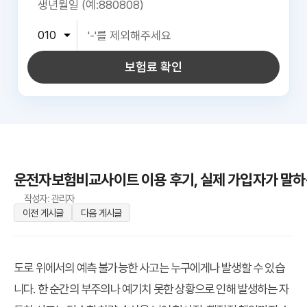
보험료 확인
운전자보험비교사이트 이용 후기, 실제 가입자가 말하
작성자: 관리자
이전 게시글
다음 게시글
도로 위에서의 예측 불가능한 사고는 누구에게나 발생할 수 있습
니다. 한 순간의 부주의나 예기치 못한 상황으로 인해 발생하는 자