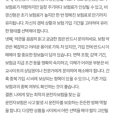
보험료가 저렴하지만 일정 주기마다 보험료가 인상될 수 있고, 비
갱신형은 초기 보험료가 높지만 한 번 정해진 보험료로 만기까지
유지됩니다. 자신의 경제 상황과 보험 가입 기간을 고려하여 유리
한 형태를 선택해야 합니다.
넷째,
약관을 꼼꼼히 읽고 궁금한 점은 반드시 문의하세요.
보험 약
관은 복잡하고 어려운 용어로 가득 차 있지만, 가입 전에 반드시 이
해해야 할 중요한 정보들이 담겨 있습니다. 면책 조항, 감액 기간,
보험금 지급 조건 등을 명확히 숙지하고, 이해가 어려운 부분은 비
교사이트의 상담원이나 전문가에게 문의하여 해소해야 합니다. 간
혹 중복 가입 시 비례 보상되는 항목이 있을 수 있으니, 기존 가입
보험과의 중복 여부도 확인하는 것이 좋습니다.
결론: 나에게 맞는 최적의 운전자보험을 찾는 길
운전자보험은 사고 발생 시 운전자를 보호하는 든든한 방패 역할
을 합니다. 다양한 상품들 사이에서 어떤 선택을 해야 할지 고민될