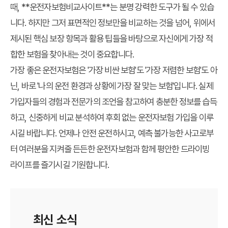
때, **운전자보험비교사이트**는 분명 강력한 도구가 될 수 있습
니다. 하지만 그저 표면적인 정보만을 비교하는 것을 넘어, 위에서
제시된 핵심 보장 항목과 활용 팁들을 바탕으로 자신에게 가장 적
합한 보험을 찾아내는 것이 중요합니다.
가장 좋은 운전자보험은 '가장 비싼 보험'도 '가장 저렴한 보험'도 아
닌, 바로 '나의 운전 환경과 상황에 가장 잘 맞는 보험'입니다. 실제
가입자들의 경험과 전문가의 조언을 참고하여 충분한 정보를 습득
하고, 신중하게 비교 분석하여 후회 없는 운전자보험 가입을 이루
시길 바랍니다. 언제나 안전 운전하시고, 예측 불가능한 사고로부
터 여러분을 지켜줄 든든한 운전자보험과 함께 평안한 드라이빙
라이프를 즐기시길 기원합니다.
최신 소식