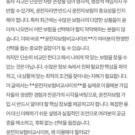
동차 사고는 단순한 차량 손상을 넘어 형사적, 행정적 책임까지 수
반할 수 있기에, 운전자라면 반드시 운전자보험의 중요성을 인지
해야 합니다. 특히 최근에는 수많은 보험사의 다양한 상품들이 쏟
아져 나오면서 어떤 보험을 선택해야 할지 막막해하는 분들이 많
습니다. 이때 바로 **운전자보험비교사이트**가 여러분의 현명한
선택을 돕는 중요한 길잡이가 될 수 있습니다.
하지만 단순히 비교만 한다고 해서 나에게 딱 맞는 보험을 찾을 수
있는 것은 아닙니다. 수많은 정보 속에서 진짜 필요한 핵심을 파악
하고, 내 상황에 맞는 최적의 조건을 찾아내는 지혜가 필요합니다.
이 글에서는 **운전자보험비교사이트**를 실제로 이용해본 가입
자들의 생생한 경험과 전문가의 시각을 바탕으로, 운전자보험 가
입 시 반드시 알아야 할 핵심 정보를 제공하고자 합니다. 복잡한 용
어 대신 이해하기 쉬운 설명과 실질적인 조언으로 여러분의 궁금
증을 해소하고, 후회 없는 선택을 돕겠습니다.
운전자보험비교사이트, 왜 이용해야 할까요?