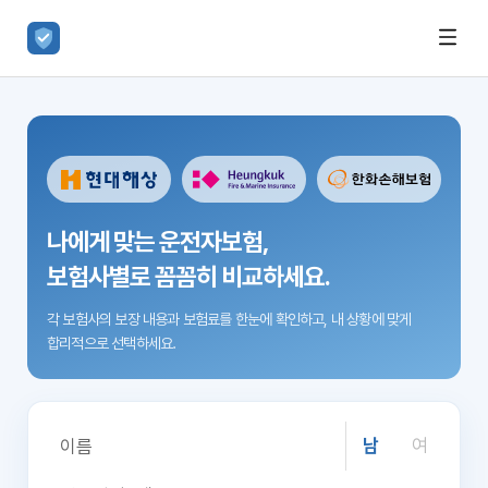
나에게 맞는 운전자보험,
보험사별로 꼼꼼히 비교하세요.
각 보험사의 보장 내용과 보험료를 한눈에 확인하고,
내 상황에 맞게
합리적으로 선택하세요.
남
여