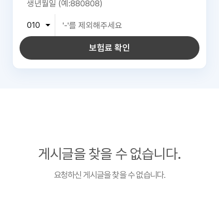
보험료 확인
게시글을 찾을 수 없습니다.
요청하신 게시글을 찾을 수 없습니다.