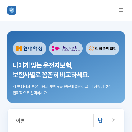
나에게 맞는 운전자보험,
보험사별로 꼼꼼히 비교하세요.
각 보험사의 보장 내용과 보험료를 한눈에 확인하고,
내 상황에 맞게
합리적으로 선택하세요.
남
여