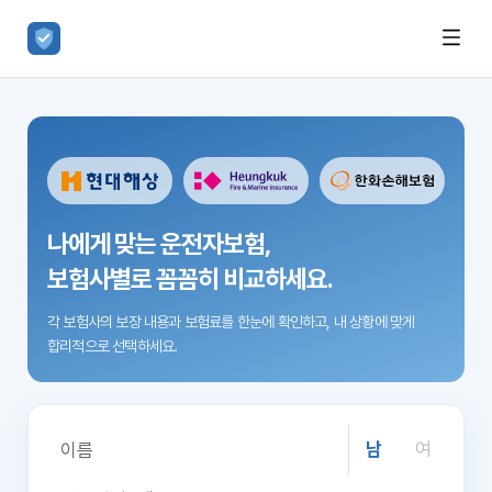
나에게 맞는 운전자보험,
보험사별로 꼼꼼히 비교하세요.
각 보험사의 보장 내용과 보험료를 한눈에 확인하고,
내 상황에 맞게
합리적으로 선택하세요.
남
여