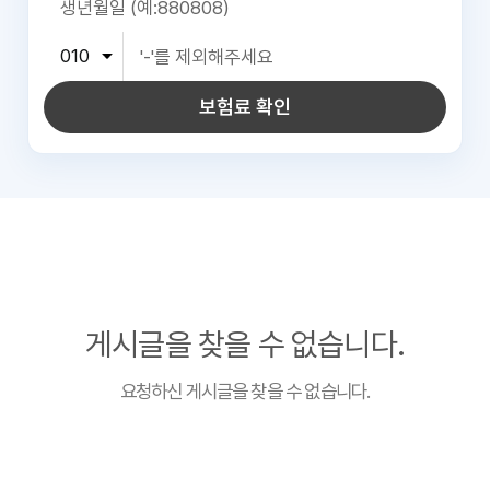
보험료 확인
게시글을 찾을 수 없습니다.
요청하신 게시글을 찾을 수 없습니다.