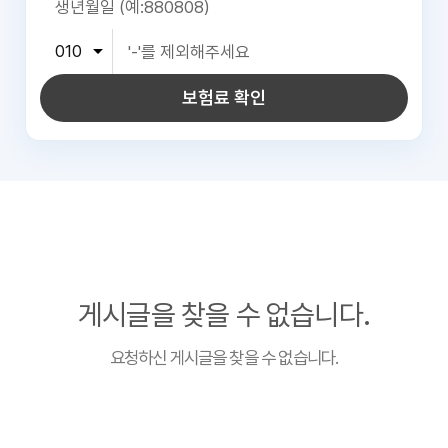
보험료 확인
게시글을 찾을 수 없습니다.
요청하신 게시글을 찾을 수 없습니다.