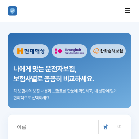
나에게 맞는 운전자보험,
보험사별로 꼼꼼히 비교하세요.
각 보험사의 보장 내용과 보험료를 한눈에 확인하고,
내 상황에 맞게
합리적으로 선택하세요.
남
여