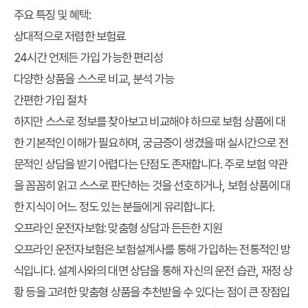
주요 특징 및 혜택:
상대적으로 저렴한 보험료
24시간 언제든 가입 가능한 편리성
다양한 상품을 스스로 비교, 분석 가능
간편한 가입 절차
하지만 스스로 정보를 찾아보고 비교해야 하므로 보험 상품에 대
한 기본적인 이해가 필요하며, 궁금증이 생겼을 때 실시간으로 전
문적인 상담을 받기 어렵다는 단점도 존재합니다. 주로 보험 약관
을 꼼꼼히 읽고 스스로 판단하는 것을 선호하거나, 보험 상품에 대
한 지식이 어느 정도 있는 분들에게 유리합니다.
오프라인 운전자보험: 맞춤형 상담과 든든한 지원
오프라인 운전자보험은 보험설계사를 통해 가입하는 전통적인 방
식입니다. 설계사와의 대면 상담을 통해 자신의 운전 습관, 재정 상
황 등을 고려한 맞춤형 상품을 추천받을 수 있다는 점이 큰 장점입