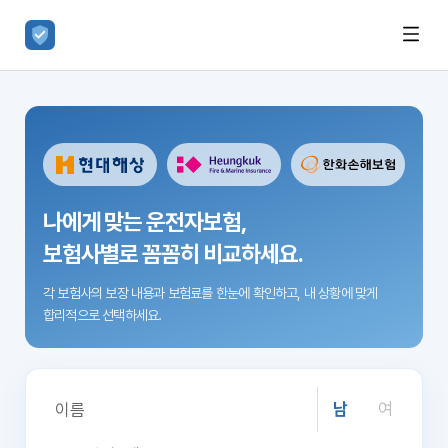
나에게 맞는 운전자보험,
보험사별로 꼼꼼히 비교하세요.
각 보험사의 보장 내용과 보험료를 한눈에 확인하고,
내 상황에 맞게
합리적으로 선택하세요.
남
여