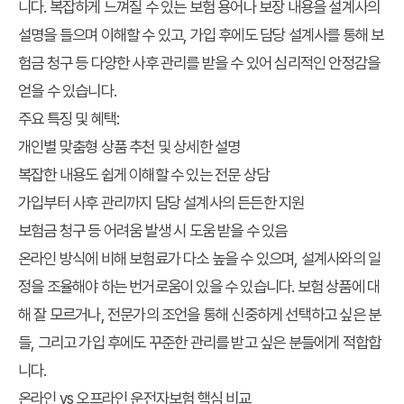
니다. 복잡하게 느껴질 수 있는 보험 용어나 보장 내용을 설계사의
설명을 들으며 이해할 수 있고, 가입 후에도 담당 설계사를 통해 보
험금 청구 등 다양한 사후 관리를 받을 수 있어 심리적인 안정감을
얻을 수 있습니다.
주요 특징 및 혜택:
개인별 맞춤형 상품 추천 및 상세한 설명
복잡한 내용도 쉽게 이해할 수 있는 전문 상담
가입부터 사후 관리까지 담당 설계사의 든든한 지원
보험금 청구 등 어려움 발생 시 도움 받을 수 있음
온라인 방식에 비해 보험료가 다소 높을 수 있으며, 설계사와의 일
정을 조율해야 하는 번거로움이 있을 수 있습니다. 보험 상품에 대
해 잘 모르거나, 전문가의 조언을 통해 신중하게 선택하고 싶은 분
들, 그리고 가입 후에도 꾸준한 관리를 받고 싶은 분들에게 적합합
니다.
온라인 vs 오프라인 운전자보험 핵심 비교