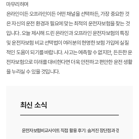
마무리하며
온라인이든 오프라인이든 어떤 채널을 선택하든, 가장 중요한 것
은 자신의 운전 환경과 필요에 맞는 최적의
운전자보험
을 찾는 것
입니다. 오늘 제시해 드린 온라인과 오프라인 운전자보험의 특징
및
운전자보험 비교 선택법
이 여러분의 현명한 보험 가입에 실질
적인 도움이 되기를 바랍니다. 사고는 예측할 수 없지만, 든든한 운
전자보험으로 미래를 대비한다면 더욱 안전하고 편안한 운전 생활
을 누리실 수 있을 것입니다.
최신 소식
운전자보험비교사이트 직접 활용 후기: 숨겨진 장단점과 갱신 팁