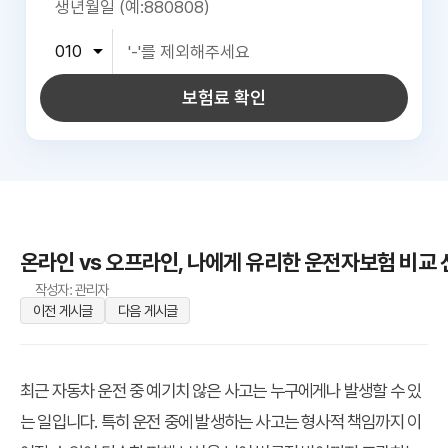
보험료 확인
온라인 vs 오프라인, 나에게 유리한 운전자보험 비교
작성자: 관리자
이전 게시글
다음 게시글
최근 자동차 운전 중 예기치 않은 사고는 누구에게나 발생할 수 있
는 일입니다. 특히 운전 중에 발생하는 사고는 형사적 책임까지 이