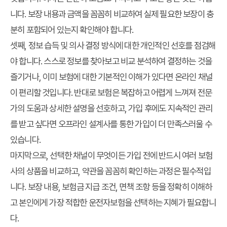
니다. 보장 내용과 금액을 꼼꼼히 비교하여 실제 필요한 보장이 충
분히 포함되어 있는지 확인해야 합니다.
셋째, 정보 습득 및 의사 결정 방식에 대한 개인적인 선호를 점검해
야 합니다. 스스로 정보를 찾아보고 비교 분석하여 결정하는 것을
즐기거나, 이미 보험에 대한 기본적인 이해가 있다면 온라인 채널
이 편리할 것입니다. 반대로 보험은 복잡하고 어렵게 느껴져 전문
가의 도움과 상세한 설명을 선호하고, 가입 후에도 지속적인 관리
를 받고 싶다면 오프라인 설계사를 통한 가입이 더 만족스러울 수
있습니다.
마지막으로, 선택한 채널이 무엇이든 가입 전에 반드시 여러 보험
사의 상품을 비교하고, 약관을 꼼꼼히 확인하는 과정은 필수적입
니다. 보장 내용, 보험금 지급 조건, 면책 조항 등을 정확히 이해하
고 본인에게 가장 적합한
운전자보험
을 선택하는 지혜가 필요합니
다.