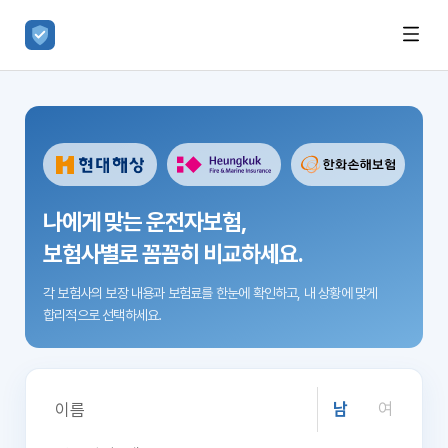
나에게 맞는 운전자보험,
보험사별로 꼼꼼히 비교하세요.
각 보험사의 보장 내용과 보험료를 한눈에 확인하고,
내 상황에 맞게
합리적으로 선택하세요.
남
여