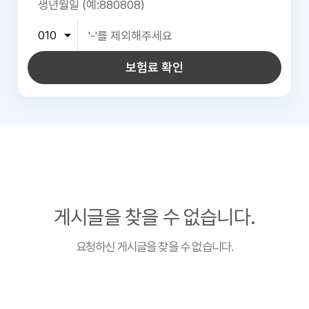
보험료 확인
게시글을 찾을 수 없습니다.
요청하신 게시글을 찾을 수 없습니다.