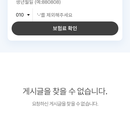
보험료 확인
게시글을 찾을 수 없습니다.
요청하신 게시글을 찾을 수 없습니다.