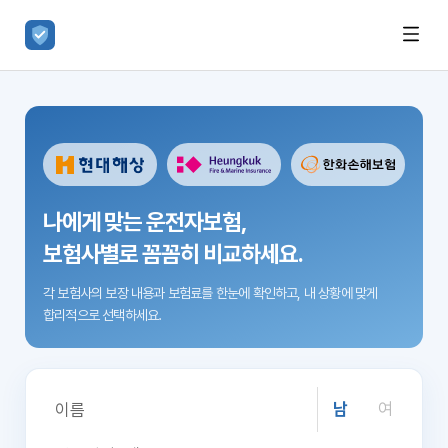
나에게 맞는 운전자보험,
보험사별로 꼼꼼히 비교하세요.
각 보험사의 보장 내용과 보험료를 한눈에 확인하고,
내 상황에 맞게
합리적으로 선택하세요.
남
여