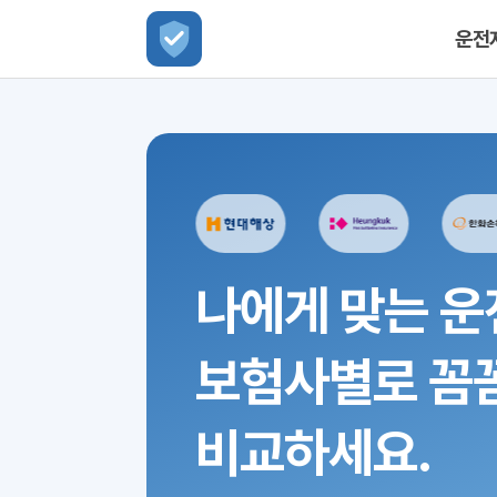
운전
나에게 맞는 운
보험사별로 꼼
비교하세요.