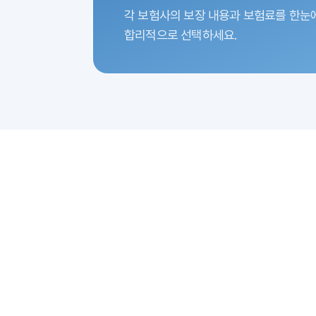
각 보험사의 보장 내용과 보험료를 한눈
합리적으로 선택하세요.