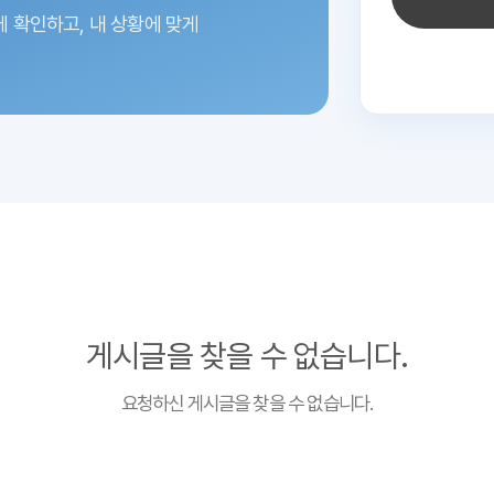
에 확인하고,
내 상황에 맞게
게시글을 찾을 수 없습니다.
요청하신 게시글을 찾을 수 없습니다.