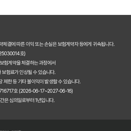
약체결에 따른 이익 또는 손실은 보험계약자 등에게 귀속됩니다.
030014호)
 보험계약을 체결하는 과정에서
 보험료가 인상될 수 있습니다.
장 제한 등 기타 불이익이 발생할 수 있습니다.
7호 (2026-06-17~2027-06-16)
간은 심의일로부터 1년입니다.