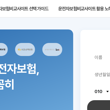
자보험비교사이트 선택 가이드
운전자보험비교사이트 활용 노
전자보험,
꼼히