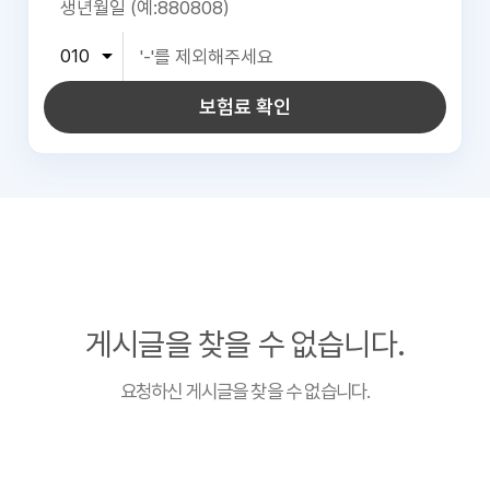
보험료 확인
게시글을 찾을 수 없습니다.
요청하신 게시글을 찾을 수 없습니다.