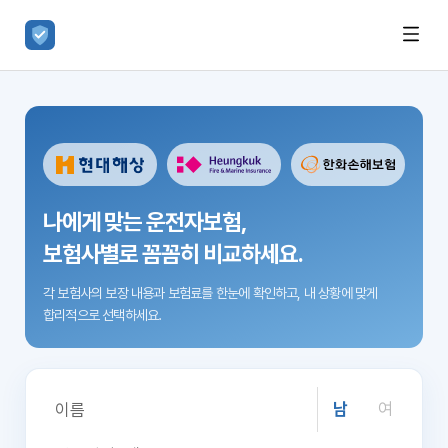
나에게 맞는 운전자보험,
보험사별로 꼼꼼히 비교하세요.
각 보험사의 보장 내용과 보험료를 한눈에 확인하고,
내 상황에 맞게
합리적으로 선택하세요.
남
여