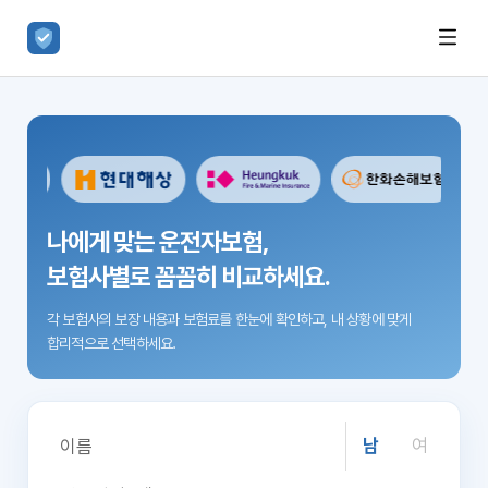
나에게 맞는 운전자보험,
보험사별로 꼼꼼히 비교하세요.
각 보험사의 보장 내용과 보험료를 한눈에 확인하고,
내 상황에 맞게
합리적으로 선택하세요.
남
여