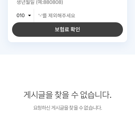
보험료 확인
게시글을 찾을 수 없습니다.
요청하신 게시글을 찾을 수 없습니다.