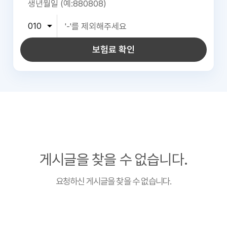
보험료 확인
게시글을 찾을 수 없습니다.
요청하신 게시글을 찾을 수 없습니다.