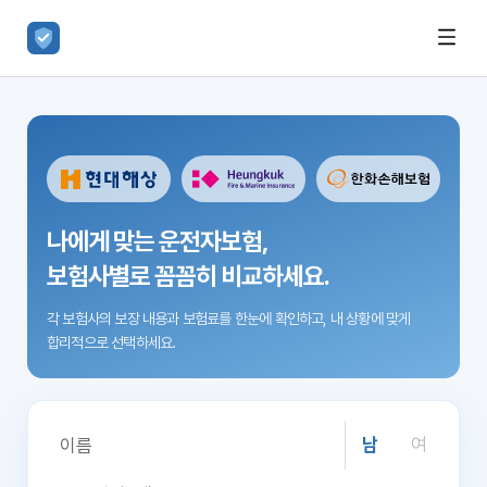
나에게 맞는 운전자보험,
보험사별로 꼼꼼히 비교하세요.
각 보험사의 보장 내용과 보험료를 한눈에 확인하고,
내 상황에 맞게
합리적으로 선택하세요.
남
여