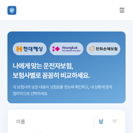
나에게 맞는 운전자보험,
보험사별로 꼼꼼히 비교하세요.
각 보험사의 보장 내용과 보험료를 한눈에 확인하고,
내 상황에 맞게
합리적으로 선택하세요.
남
여