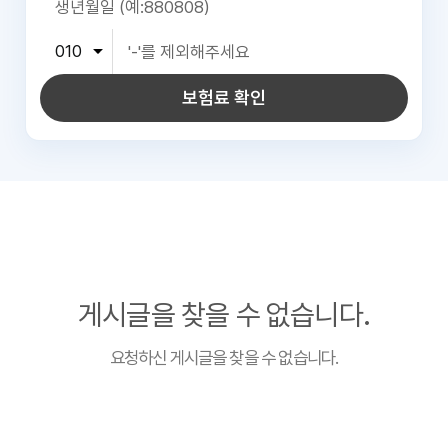
보험료 확인
게시글을 찾을 수 없습니다.
요청하신 게시글을 찾을 수 없습니다.