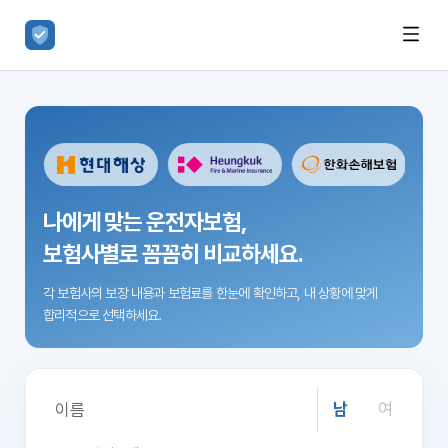
나에게 맞는 운전자보험,
보험사별로 꼼꼼히 비교하세요.
각 보험사의 보장 내용과 보험료를 한눈에 확인하고,
내 상황에 맞게
합리적으로 선택하세요.
남
여