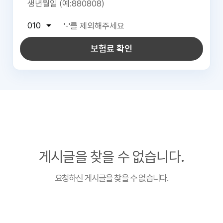
보험료 확인
게시글을 찾을 수 없습니다.
요청하신 게시글을 찾을 수 없습니다.