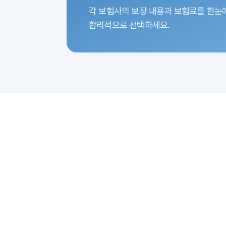
각 보험사의 보장 내용과 보험료를 한눈
합리적으로 선택하세요.