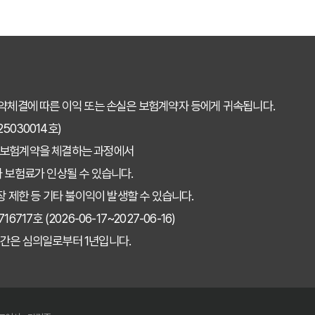
약체결에 따른 이익 또는 손실은 보험계약자 등에게 귀속됩니다.
030014호)
 보험계약을 체결하는 과정에서
 보험료가 인상될 수 있습니다.
장 제한 등 기타 불이익이 발생할 수 있습니다.
7호 (2026-06-17~2027-06-16)
간은 심의일로부터 1년입니다.