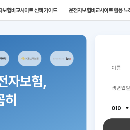
자보험비교사이트 선택 가이드
운전자보험비교사이트 활용 노
전자보험,
꼼히