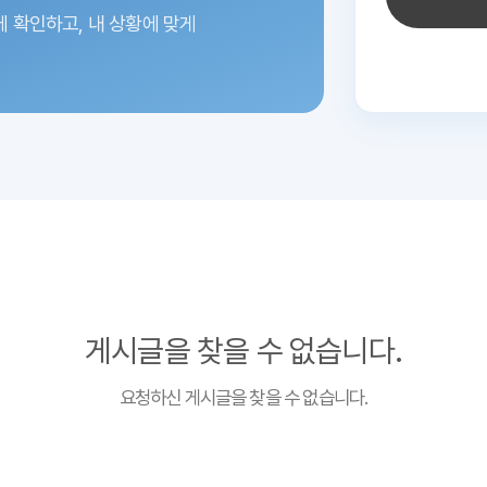
에 확인하고,
내 상황에 맞게
게시글을 찾을 수 없습니다.
요청하신 게시글을 찾을 수 없습니다.