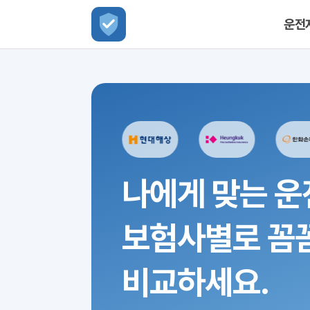
운전
나에게 맞는 운
보험사별로 꼼
비교하세요.