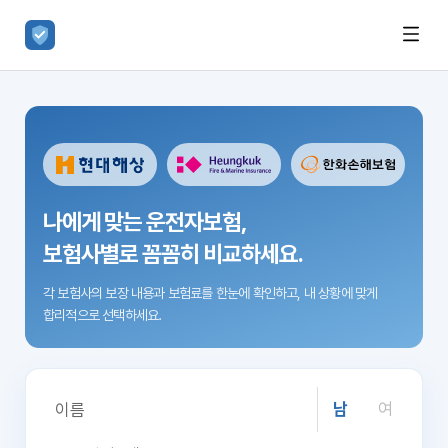
나에게 맞는 운전자보험,
보험사별로 꼼꼼히 비교하세요.
각 보험사의 보장 내용과 보험료를 한눈에 확인하고,
내 상황에 맞게
합리적으로 선택하세요.
남
여