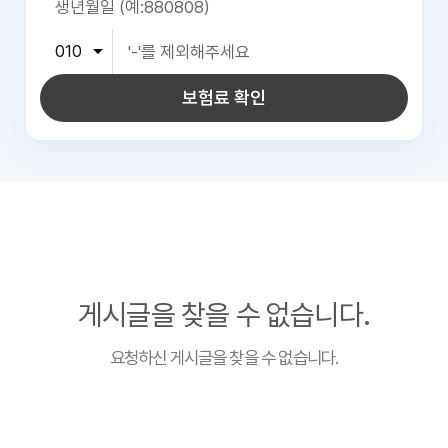
보험료 확인
게시글을 찾을 수 없습니다.
요청하신 게시글을 찾을 수 없습니다.