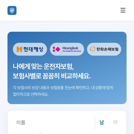
나에게 맞는 운전자보험,
보험사별로 꼼꼼히 비교하세요.
각 보험사의 보장 내용과 보험료를 한눈에 확인하고,
내 상황에 맞게
합리적으로 선택하세요.
남
여