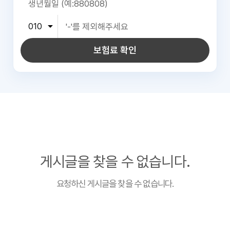
보험료 확인
게시글을 찾을 수 없습니다.
요청하신 게시글을 찾을 수 없습니다.