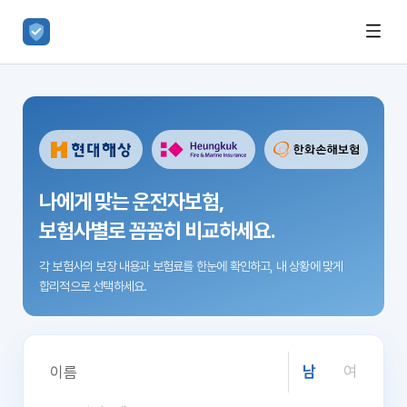
나에게 맞는 운전자보험,
보험사별로 꼼꼼히 비교하세요.
각 보험사의 보장 내용과 보험료를 한눈에 확인하고,
내 상황에 맞게
합리적으로 선택하세요.
남
여