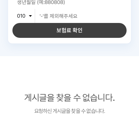
보험료 확인
게시글을 찾을 수 없습니다.
요청하신 게시글을 찾을 수 없습니다.