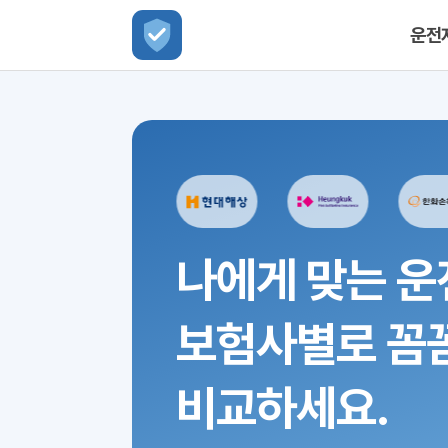
운전
나에게 맞는 운
보험사별로 꼼
비교하세요.