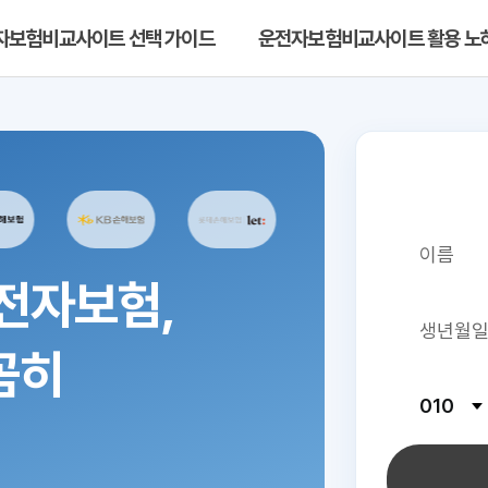
자보험비교사이트 선택 가이드
운전자보험비교사이트 활용 노
전자보험,
꼼히