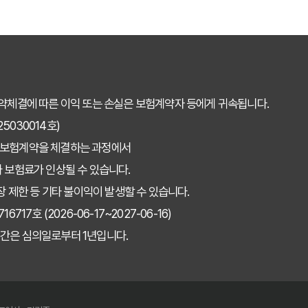
약체결에 따른 이익 또는 손실은 보험계약자 등에게 귀속됩니다.
030014호)
 보험계약을 체결하는 과정에서
 보험료가 인상될 수 있습니다.
장 제한 등 기타 불이익이 발생할 수 있습니다.
7호 (2026-06-17~2027-06-16)
간은 심의일로부터 1년입니다.