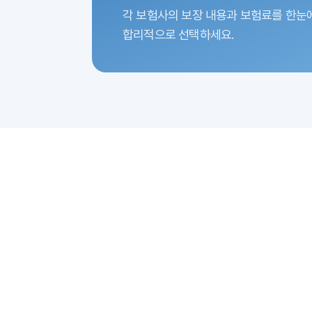
각 보험사의 보장 내용과 보험료를 한눈
합리적으로 선택하세요.