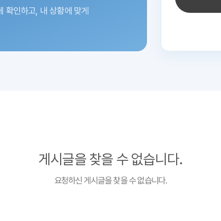
에 확인하고,
내 상황에 맞게
게시글을 찾을 수 없습니다.
요청하신 게시글을 찾을 수 없습니다.