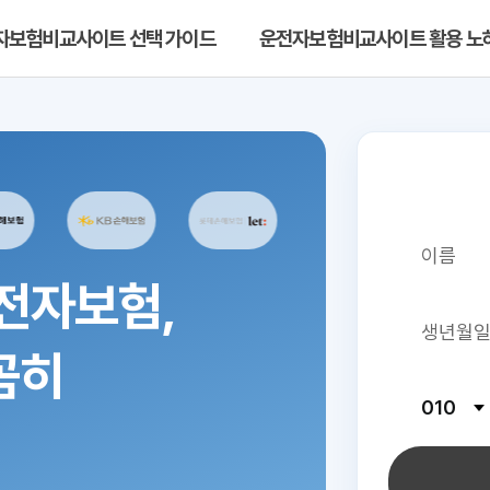
자보험비교사이트 선택 가이드
운전자보험비교사이트 활용 노
전자보험,
꼼히