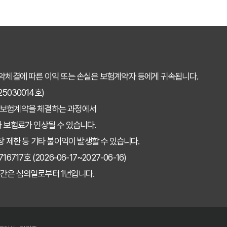
약체결에 따른 이익 또는 손실은 보험계약자 등에게 귀속됩니다.
030014호)
 보험계약을 체결하는 과정에서
 보험료가 인상될 수 있습니다.
장 제한 등 기타 불이익이 발생할 수 있습니다.
7호 (2026-06-17~2027-06-16)
간은 심의일로부터 1년입니다.