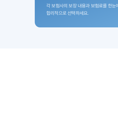
각 보험사의 보장 내용과 보험료를 한눈
합리적으로 선택하세요.