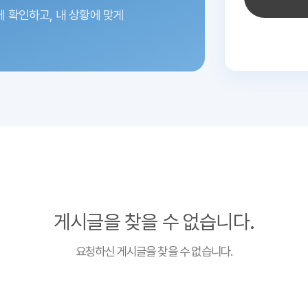
에 확인하고,
내 상황에 맞게
게시글을 찾을 수 없습니다.
요청하신 게시글을 찾을 수 없습니다.