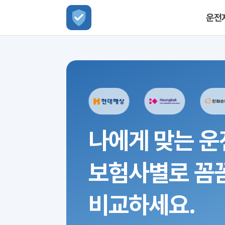
운전
나에게 맞는 운
보험사별로 꼼
비교하세요.