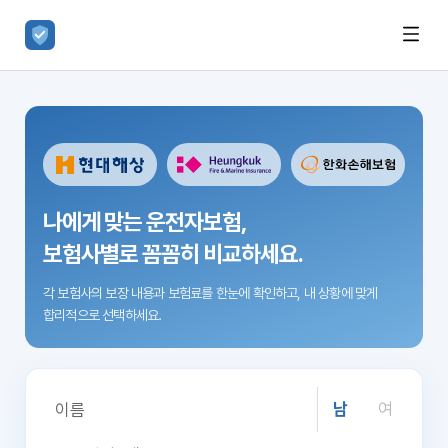
나에게 맞는 운전자보험,
보험사별로 꼼꼼히 비교하세요.
각 보험사의 보장 내용과 보험료를 한눈에 확인하고,
내 상황에 맞게
합리적으로 선택하세요.
남
여