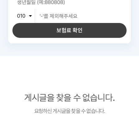
보험료 확인
게시글을 찾을 수 없습니다.
요청하신 게시글을 찾을 수 없습니다.