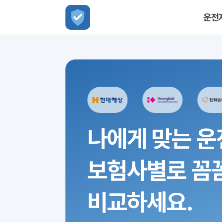
운전
나에게 맞는 운
보험사별로 꼼
비교하세요.