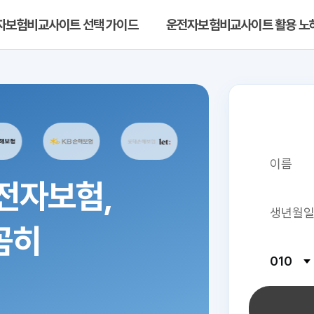
자보험비교사이트 선택 가이드
운전자보험비교사이트 활용 노
전자보험,
꼼히