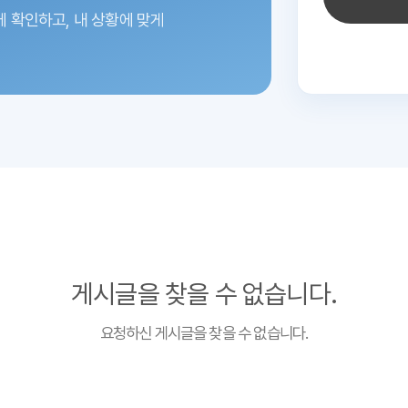
에 확인하고,
내 상황에 맞게
게시글을 찾을 수 없습니다.
요청하신 게시글을 찾을 수 없습니다.