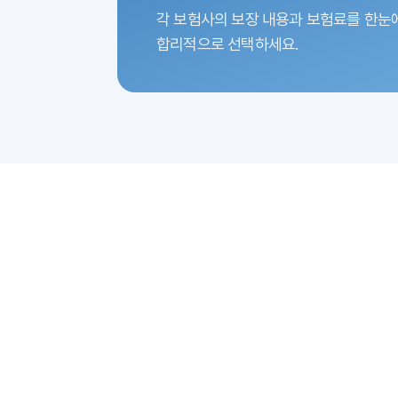
각 보험사의 보장 내용과 보험료를 한눈
합리적으로 선택하세요.