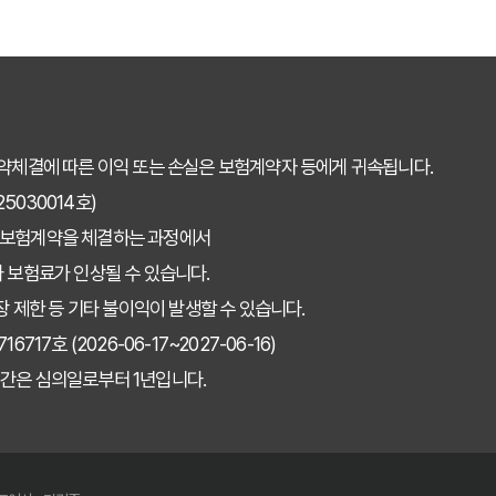
약체결에 따른 이익 또는 손실은 보험계약자 등에게 귀속됩니다.
030014호)
 보험계약을 체결하는 과정에서
 보험료가 인상될 수 있습니다.
장 제한 등 기타 불이익이 발생할 수 있습니다.
7호 (2026-06-17~2027-06-16)
간은 심의일로부터 1년입니다.