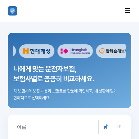
나에게 맞는 운전자보험,
보험사별로 꼼꼼히 비교하세요.
각 보험사의 보장 내용과 보험료를 한눈에 확인하고,
내 상황에 맞게
합리적으로 선택하세요.
남
여