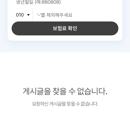
보험료 확인
게시글을 찾을 수 없습니다.
요청하신 게시글을 찾을 수 없습니다.