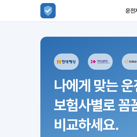
운전
나에게 맞는 운
보험사별로 꼼
비교하세요.