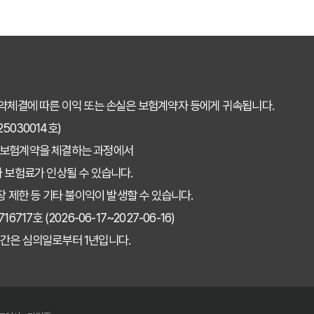
약체결에 따른 이익 또는 손실은 보험계약자 등에게 귀속됩니다.
030014호)
 보험계약을 체결하는 과정에서
 보험료가 인상될 수 있습니다.
장 제한 등 기타 불이익이 발생할 수 있습니다.
7호 (2026-06-17~2027-06-16)
간은 심의일로부터 1년입니다.