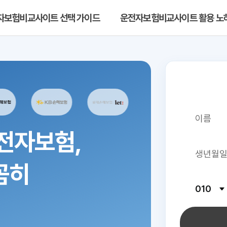
자보험비교사이트 선택 가이드
운전자보험비교사이트 활용 노
전자보험,
꼼히