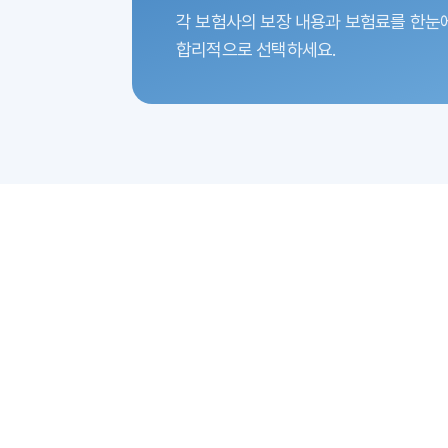
각 보험사의 보장 내용과 보험료를 한눈
합리적으로 선택하세요.