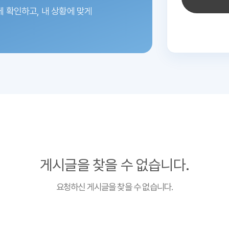
에 확인하고,
내 상황에 맞게
게시글을 찾을 수 없습니다.
요청하신 게시글을 찾을 수 없습니다.