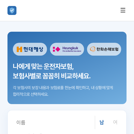
나에게 맞는 운전자보험,
보험사별로 꼼꼼히 비교하세요.
각 보험사의 보장 내용과 보험료를 한눈에 확인하고,
내 상황에 맞게
합리적으로 선택하세요.
남
여