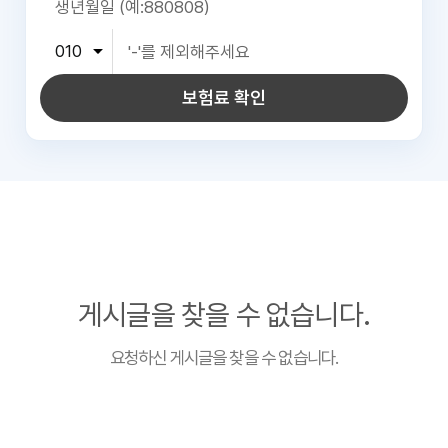
보험료 확인
게시글을 찾을 수 없습니다.
요청하신 게시글을 찾을 수 없습니다.