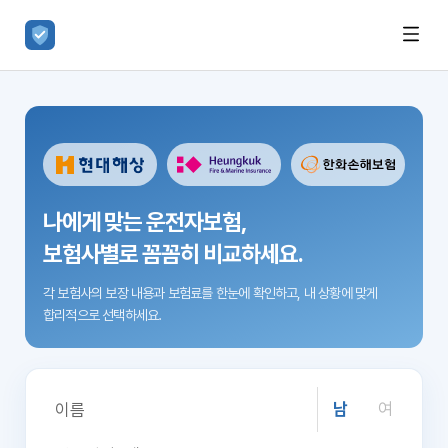
나에게 맞는 운전자보험,
보험사별로 꼼꼼히 비교하세요.
각 보험사의 보장 내용과 보험료를 한눈에 확인하고,
내 상황에 맞게
합리적으로 선택하세요.
남
여