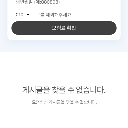
보험료 확인
게시글을 찾을 수 없습니다.
요청하신 게시글을 찾을 수 없습니다.