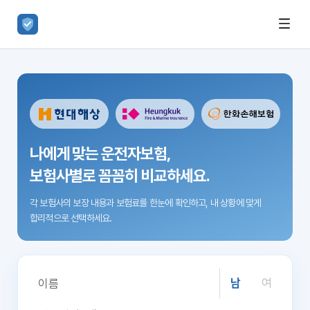
나에게 맞는 운전자보험,
보험사별로 꼼꼼히 비교하세요.
각 보험사의 보장 내용과 보험료를 한눈에 확인하고,
내 상황에 맞게
합리적으로 선택하세요.
남
여