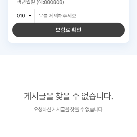
보험료 확인
게시글을 찾을 수 없습니다.
요청하신 게시글을 찾을 수 없습니다.