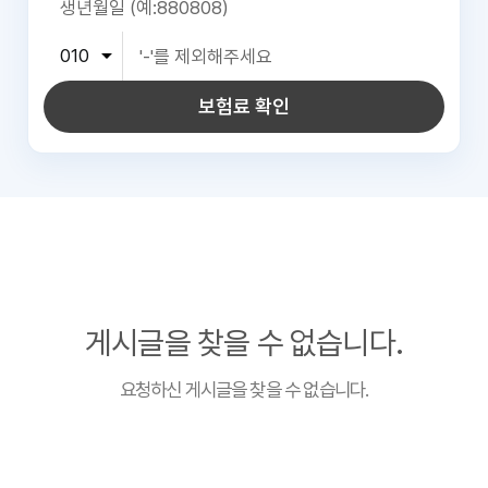
보험료 확인
게시글을 찾을 수 없습니다.
요청하신 게시글을 찾을 수 없습니다.