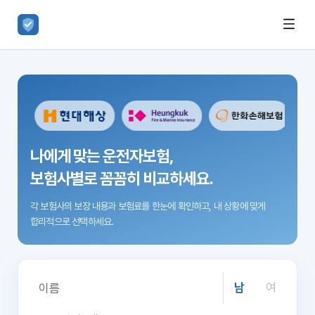
나에게 맞는 운전자보험,
보험사별로 꼼꼼히 비교하세요.
각 보험사의 보장 내용과 보험료를 한눈에 확인하고,
내 상황에 맞게
합리적으로 선택하세요.
남
여