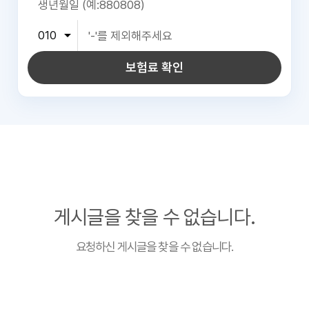
보험료 확인
게시글을 찾을 수 없습니다.
요청하신 게시글을 찾을 수 없습니다.