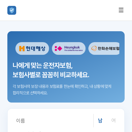
나에게 맞는 운전자보험,
보험사별로 꼼꼼히 비교하세요.
각 보험사의 보장 내용과 보험료를 한눈에 확인하고,
내 상황에 맞게
합리적으로 선택하세요.
남
여