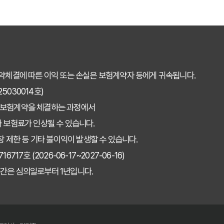
약체결에 따른 이익 또는 손실은 보험계약자 등에게 귀속됩니다.
030014호)
 보험계약을 체결하는 과정에서
 보험료가 인상될 수 있습니다.
장 제한 등 기타 불이익이 발생할 수 있습니다.
7호 (2026-06-17~2027-06-16)
간은 심의일로부터 1년입니다.