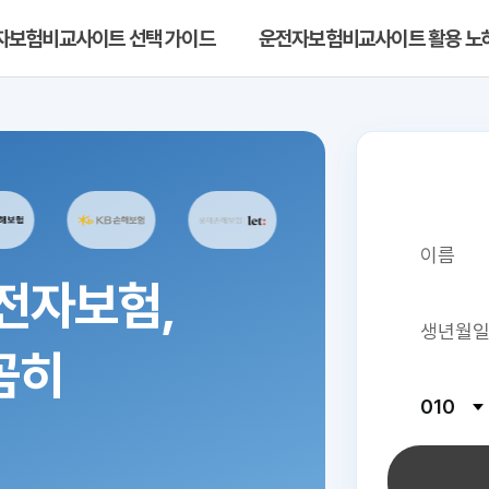
자보험비교사이트 선택 가이드
운전자보험비교사이트 활용 노
전자보험,
꼼히