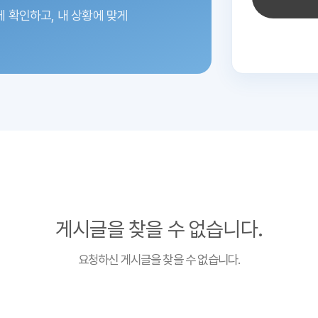
에 확인하고,
내 상황에 맞게
게시글을 찾을 수 없습니다.
요청하신 게시글을 찾을 수 없습니다.