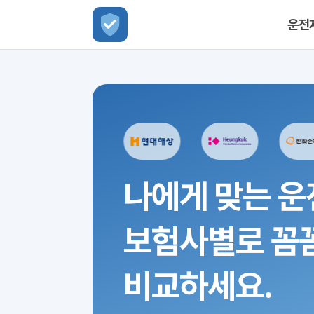
운전
나에게 맞는 운
보험사별로 꼼
비교하세요.