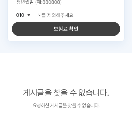
보험료 확인
게시글을 찾을 수 없습니다.
요청하신 게시글을 찾을 수 없습니다.