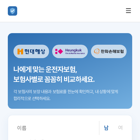
나에게 맞는 운전자보험,
보험사별로 꼼꼼히 비교하세요.
각 보험사의 보장 내용과 보험료를 한눈에 확인하고,
내 상황에 맞게
합리적으로 선택하세요.
남
여