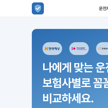
운전
나에게 맞는 운
보험사별로 꼼
비교하세요.