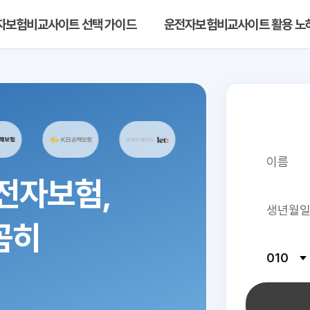
자보험비교사이트 선택 가이드
운전자보험비교사이트 활용 노
전자보험,
꼼히