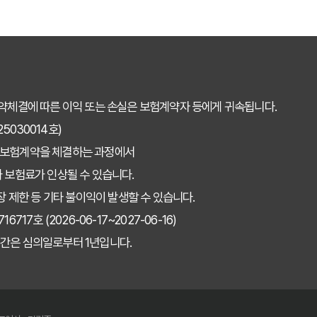
약체결에 따른 이익 또는 손실은 보험계약자 등에게 귀속됩니다.
030014호)
 보험계약을 체결하는 과정에서
 보험료가 인상될 수 있습니다.
장 제한 등 기타 불이익이 발생할 수 있습니다.
7호 (2026-06-17~2027-06-16)
간은 심의일로부터 1년입니다.