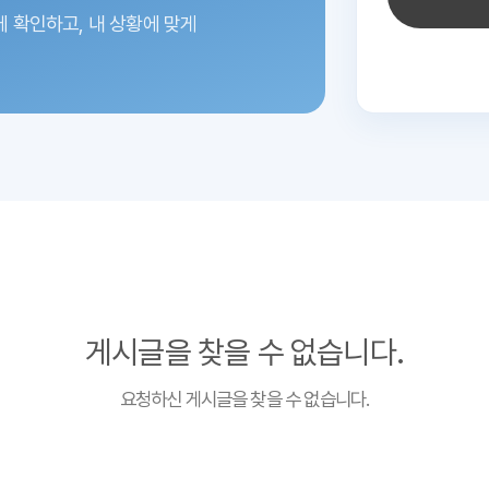
에 확인하고,
내 상황에 맞게
게시글을 찾을 수 없습니다.
요청하신 게시글을 찾을 수 없습니다.