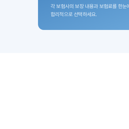
각 보험사의 보장 내용과 보험료를 한눈
합리적으로 선택하세요.