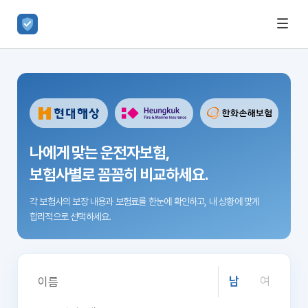
나에게 맞는 운전자보험,
보험사별로 꼼꼼히 비교하세요.
각 보험사의 보장 내용과 보험료를 한눈에 확인하고,
내 상황에 맞게
합리적으로 선택하세요.
남
여