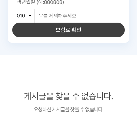
보험료 확인
게시글을 찾을 수 없습니다.
요청하신 게시글을 찾을 수 없습니다.