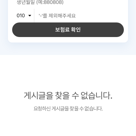
보험료 확인
게시글을 찾을 수 없습니다.
요청하신 게시글을 찾을 수 없습니다.