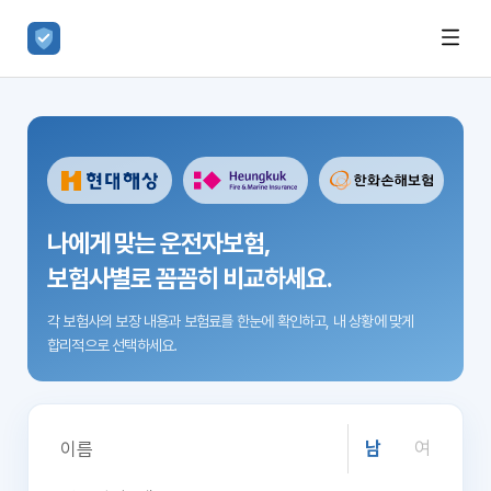
나에게 맞는 운전자보험,
보험사별로 꼼꼼히 비교하세요.
각 보험사의 보장 내용과 보험료를 한눈에 확인하고,
내 상황에 맞게
합리적으로 선택하세요.
남
여