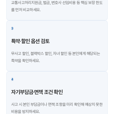
교통사고처리지원금, 벌금, 변호사 선임비용 등 핵심 보장 한도
를 먼저 비교하세요.
3
특약·할인 옵션 검토
무사고 할인, 블랙박스 할인, 자녀 할인 등 본인에게 해당되는
특약을 확인하세요.
4
자기부담금·면책 조건 확인
사고 시 본인 부담금이나 면책 조항을 미리 확인해 예상치 못한
비용을 방지하세요.