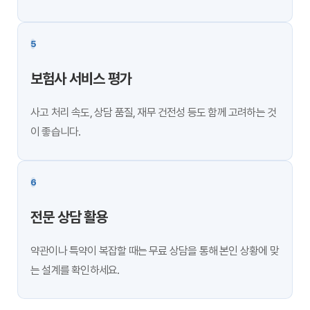
5
보험사 서비스 평가
사고 처리 속도, 상담 품질, 재무 건전성 등도 함께 고려하는 것
이 좋습니다.
6
전문 상담 활용
약관이나 특약이 복잡할 때는 무료 상담을 통해 본인 상황에 맞
는 설계를 확인하세요.