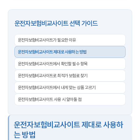
운전자보험비교사이트 선택 가이드
운전자보험비교사이트가 필요한 이유
운전자보험비교사이트 제대로 사용하는 방법
운전자보험비교사이트에서 확인할 필수 항목
운전자보험비교사이트로 최적가 보험료 찾기
운전자보험비교사이트에서 내게 맞는 상품 고르기
운전자보험비교사이트 사용 시 알아둘 점
운전자보험비교사이트 제대로 사용하
는 방법