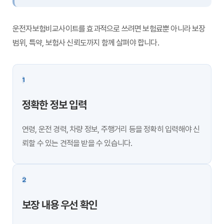
운전자보험비교사이트를 효과적으로 쓰려면 보험료뿐 아니라 보장
범위, 특약, 보험사 신뢰도까지 함께 살펴야 합니다.
1
정확한 정보 입력
연령, 운전 경력, 차량 정보, 주행거리 등을 정확히 입력해야 신
뢰할 수 있는 견적을 받을 수 있습니다.
2
보장 내용 우선 확인