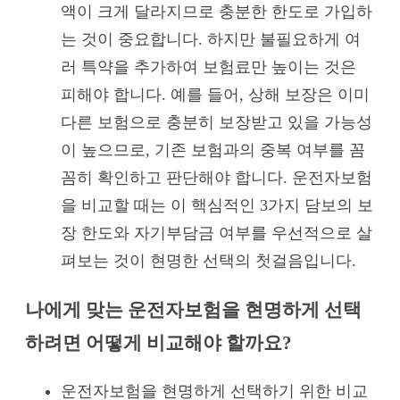
액이 크게 달라지므로 충분한 한도로 가입하
는 것이 중요합니다. 하지만 불필요하게 여
러 특약을 추가하여 보험료만 높이는 것은
피해야 합니다. 예를 들어, 상해 보장은 이미
다른 보험으로 충분히 보장받고 있을 가능성
이 높으므로, 기존 보험과의 중복 여부를 꼼
꼼히 확인하고 판단해야 합니다. 운전자보험
을 비교할 때는 이 핵심적인 3가지 담보의 보
장 한도와 자기부담금 여부를 우선적으로 살
펴보는 것이 현명한 선택의 첫걸음입니다.
나에게 맞는 운전자보험을 현명하게 선택
하려면 어떻게 비교해야 할까요?
운전자보험을 현명하게 선택하기 위한 비교