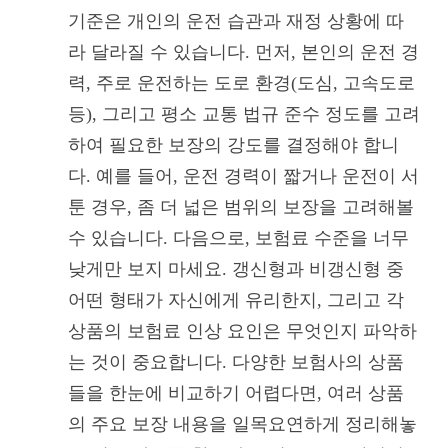
기준은 개인의 운전 습관과 재정 상황에 따
라 달라질 수 있습니다. 먼저, 본인의 운전 경
력, 주로 운전하는 도로 환경(도심, 고속도로
등), 그리고 평소 교통 법규 준수 정도를 고려
하여 필요한 보장의 강도를 결정해야 합니
다. 예를 들어, 운전 경력이 짧거나 운전이 서
툰 경우, 좀 더 넓은 범위의 보장을 고려해볼
수 있습니다. 다음으로, 보험료 수준을 너무
낮게만 보지 마세요. 갱신형과 비갱신형 중
어떤 형태가 자신에게 유리한지, 그리고 각
상품의 보험료 인상 요인은 무엇인지 파악하
는 것이 중요합니다. 다양한 보험사의 상품
들을 한눈에 비교하기 어렵다면, 여러 상품
의 주요 보장 내용을 일목요연하게 정리해놓