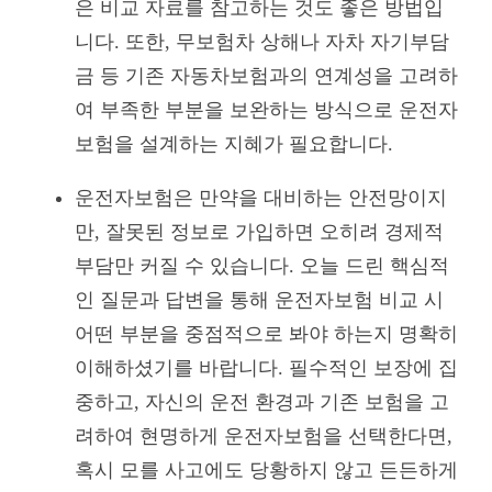
은 비교 자료를 참고하는 것도 좋은 방법입
니다. 또한, 무보험차 상해나 자차 자기부담
금 등 기존 자동차보험과의 연계성을 고려하
여 부족한 부분을 보완하는 방식으로 운전자
보험을 설계하는 지혜가 필요합니다.
운전자보험은 만약을 대비하는 안전망이지
만, 잘못된 정보로 가입하면 오히려 경제적
부담만 커질 수 있습니다. 오늘 드린 핵심적
인 질문과 답변을 통해 운전자보험 비교 시
어떤 부분을 중점적으로 봐야 하는지 명확히
이해하셨기를 바랍니다. 필수적인 보장에 집
중하고, 자신의 운전 환경과 기존 보험을 고
려하여 현명하게 운전자보험을 선택한다면,
혹시 모를 사고에도 당황하지 않고 든든하게