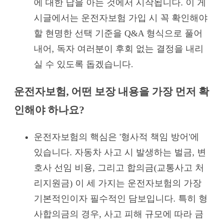
에 대한 답을 아는 것에서 시작됩니다. 이 게
시글에서는 운전자보험 가입 시 꼭 확인해야
할 현명한 선택 기준을 Q&A 형식으로 풀어
내어, 독자 여러분이 후회 없는 결정을 내리
실 수 있도록 돕겠습니다.
운전자보험, 어떤 보장 내용을 가장 먼저 확
인해야 하나요?
운전자보험의 핵심은 '형사적 책임 방어'에
있습니다. 자동차 사고 시 발생하는 벌금, 변
호사 선임 비용, 그리고 합의금(교통사고 처
리지원금) 이 세 가지는 운전자보험의 가장
기본적인이자 필수적인 담보입니다. 특히 형
사합의금의 경우, 사고 피해 규모에 따라 금