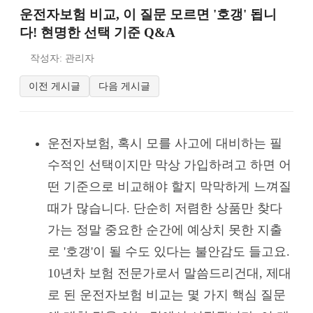
운전자보험 비교, 이 질문 모르면 '호갱' 됩니
다! 현명한 선택 기준 Q&A
작성자: 관리자
이전 게시글
다음 게시글
운전자보험, 혹시 모를 사고에 대비하는 필
수적인 선택이지만 막상 가입하려고 하면 어
떤 기준으로 비교해야 할지 막막하게 느껴질
때가 많습니다. 단순히 저렴한 상품만 찾다
가는 정말 중요한 순간에 예상치 못한 지출
로 '호갱'이 될 수도 있다는 불안감도 들고요.
10년차 보험 전문가로서 말씀드리건대, 제대
로 된 운전자보험 비교는 몇 가지 핵심 질문