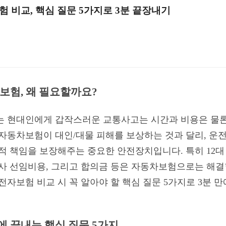
 비교, 핵심 질문 5가지로 3분 끝장내기
보험, 왜 필요할까요?
는 현대인에게 갑작스러운 교통사고는 시간과 비용은 물론
 자동차보험이 대인/대물 피해를 보상하는 것과 달리, 운
정적 책임을 보장해주는 중요한 안전장치입니다. 특히 12대
호사 선임비용, 그리고 합의금 등은 자동차보험으로는 해결
전자보험 비교 시 꼭 알아야 할 핵심 질문 5가지로 3분 
에 끝내는 핵심 질문 5가지