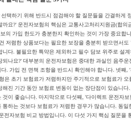
선택하기 위해 반드시 점검해야 할 질문들을 간결하게 정리
할까요?' 운전자보험의 핵심은 교통사고처리지원금(합의금)
담보의 가입 한도가 충분한지 확인하는 것이 가장 중요합니다
조건 저렴한 상품보다는 필요한 보장을 충분히 받으면서도
합니다. 불필요한 특약은 제외하고 필수 담보 위주로 설계
장되나요?' 대부분의 운전자보험은 중대한 과실인 음주운전
. 가입 전 면책 조항을 반드시 확인해야 합니다. 넷째, 
신형은 초기 보험료가 저렴하지만 주기적으로 보험료가 오를
정해진 기간 동안 보험료 변동이 없는 장단점이 있습니다.
 것이 좋습니다. 마지막으로 다섯째, '다이렉트 운전자보
 통하는 것보다 보험료가 저렴한 경우가 많습니다. 동일
 운전자보험 비교 방법입니다. 이 다섯 가지 핵심 질문을 