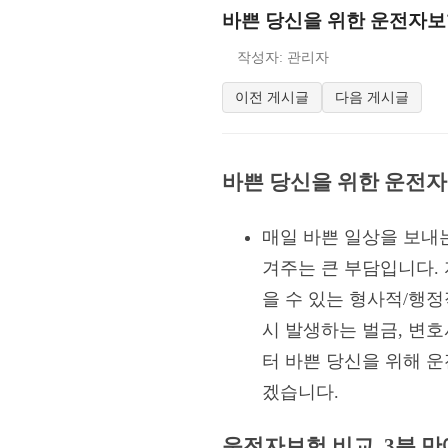
바쁜 당신을 위한 운전자보험
작성자: 관리자
이전 게시글
다음 게시글
바쁜 당신을 위한 운전자
매일 바쁜 일상을 보내
겨주는 큰 부담입니다.
을 수 있는 형사적/행
시 발생하는 벌금, 변
터 바쁜 당신을 위해 운
겠습니다.
운전자보험 비교, 3분 만