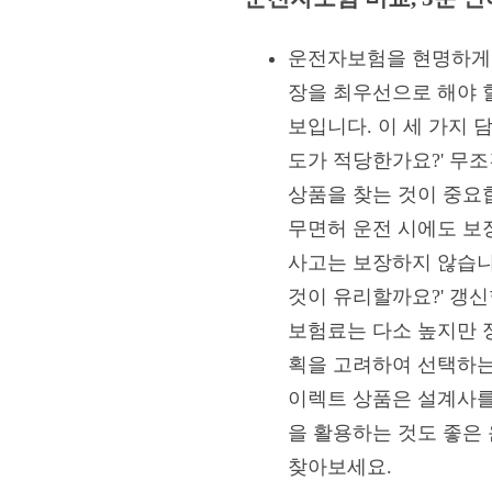
운전자보험을 현명하게 
장을 최우선으로 해야 
보입니다. 이 세 가지 
도가 적당한가요?' 무
상품을 찾는 것이 중요
무면허 운전 시에도 보
사고는 보장하지 않습니다
것이 유리할까요?' 갱
보험료는 다소 높지만 
획을 고려하여 선택하는
이렉트 상품은 설계사를
을 활용하는 것도 좋은
찾아보세요.