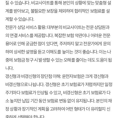
질 수 있습니다. 비교사이트를 통해 본인의 상황에 맞는 맞춤형 설
계를 받아보고, 불필요한 보장을 제외하여 합리적인 보험료를 설
계할 수 있습니다.
전문가 상담 서비스 활용
: 대부분의 비교사이트는 전문 상담원과
의 연결 서비스를 제공합니다. 복잡한 보험 약관이나 어려운 전문
용어로 인해 궁금한 점이 있다면, 주저하지 말고 전문가에게 문의
하여 상세한 설명을 듣고 이해도를 높이는 것이 좋습니다. 이는 나
중에 보험금 청구 시 발생할 수 있는 오해를 줄이는 데도 도움이 됩
니다.
갱신형과 비갱신형의 장단점 이해
: 운전자보험은 크게 갱신형과
비갱신형으로 나뉩니다. 갱신형은 초기 보험료가 저렴하지만 일정
주기마다 보험료가 인상될 수 있고, 비갱신형은 초기 보험료가 다
소 높지만 납입 기간 동안 보험료 변동 없이 유지됩니다. 본인의 재
정 상황과 장기적인 계획을 고려하여 어떤 형태가 더 유리할지 신
중하게 선택해야 합니다.