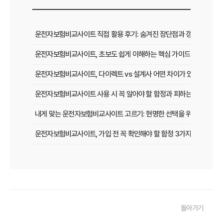
운전자보험비교사이트 직접 활용 후기: 숨겨진 장단점과 갱신 팁
운전자보험비교사이트, 초보도 쉽게 이해하는 핵심 가이드
운전자보험비교사이트, 다이렉트 vs 설계사 어떤 차이가 있을까?
운전자보험비교사이트 사용 시 꼭 알아야 할 함정과 피하는 법
내게 맞는 운전자보험비교사이트 고르기: 현명한 선택을 위한 5가지 
운전자보험비교사이트, 가입 전 꼭 확인해야 할 함정 3가지
놓치면 후회할 운전자보험, 비교사이트로 현명하게 선택하는 법
운전자보험 비교사이트, 이 팁만 알면 보험료 최대 30% 절약!
운전자보험비교사이트, 실제 사용자가 말하는 '이것' 때문에 가입했다!
돌아가기
운전자보험 다이렉트 vs 비교사이트, 나에게 맞는 가입 방법은?