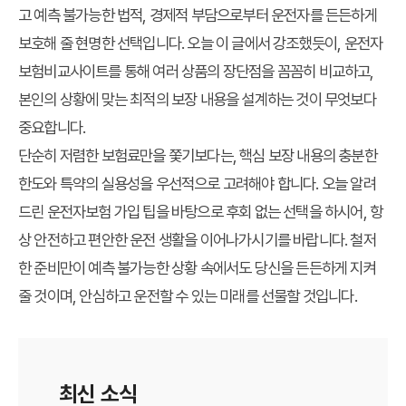
고 예측 불가능한 법적, 경제적 부담으로부터 운전자를 든든하게
보호해 줄 현명한 선택입니다. 오늘 이 글에서 강조했듯이, 운전자
보험비교사이트를 통해 여러 상품의 장단점을 꼼꼼히 비교하고,
본인의 상황에 맞는 최적의 보장 내용을 설계하는 것이 무엇보다
중요합니다.
단순히 저렴한 보험료만을 쫓기보다는, 핵심 보장 내용의 충분한
한도와 특약의 실용성을 우선적으로 고려해야 합니다. 오늘 알려
드린 운전자보험 가입 팁을 바탕으로 후회 없는 선택을 하시어, 항
상 안전하고 편안한 운전 생활을 이어나가시기를 바랍니다. 철저
한 준비만이 예측 불가능한 상황 속에서도 당신을 든든하게 지켜
줄 것이며, 안심하고 운전할 수 있는 미래를 선물할 것입니다.
최신 소식