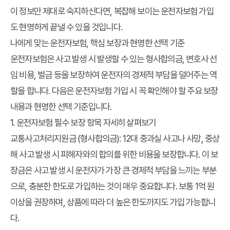
이 정보만 제대로 숙지하신다면, 복잡해 보이는 운전자보험 가입
도 현명하게 끝낼 수 있을 것입니다.
나에게 맞는 운전자보험, 핵심 보장과 현명한 선택 기준
운전자보험은 사고 발생 시 발생할 수 있는 형사합의금, 변호사 선
임 비용, 벌금 등을 보장하여 운전자의 경제적 부담을 덜어주는 역
할을 합니다. 다음은 운전자보험 가입 시 꼭 확인해야 할 주요 보장
내용과 현명한 선택 기준입니다.
1. 운전자보험 필수 보장 항목 자세히 살펴보기
교통사고처리지원금 (형사합의금)
: 12대 중과실 사고나 사망, 중상
해 사고 발생 시 피해자와의 합의를 위한 비용을 보장합니다. 이 보
장금은 사고 발생 시 운전자가 가장 큰 경제적 부담을 느끼는 부분
으로, 충분한 한도로 가입하는 것이 매우 중요합니다. 보통 1억 원
이상을 권장하며, 상품에 따라 더 높은 한도까지도 가입 가능합니
다.