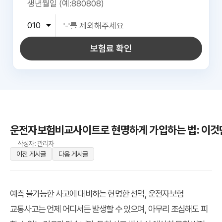
보험료 확인
운전자보험비교사이트로 현명하게 가입하는 법: 이것만
작성자: 관리자
이전 게시글
다음 게시글
예측 불가능한 사고에 대비하는 현명한 선택, 운전자보험
교통사고는 언제 어디서든 발생할 수 있으며, 아무리 조심해도 피