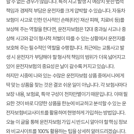
할 수 없는 경우가 많습니다. 특히 사고 발생 시 예상치 못한 법적
책임과 경제적 부담은 운전자를 크게 압박할 수 있습니다. 자동차
보험이 사고로 인한 민사적인 손해(타인 재산 피해, 치료비 등)를
보상해 주는 역할을 한다면, 운전자보험은 12대 중과실 사고나 중
상해 사고와 같이 형사적 처벌이 따를 수 있는 상황에서 운전자를
보호해 주는 필수적인 역할을 수행합니다. 최근에는 교통사고 발
생 시 운전자가 부담해야 할 형사적 책임의 범위가 더욱 넓어지고
있어 운전자보험의 중요성은 날이 갈수록 커지고 있습니다.
하지만 시중에 나와 있는 수많은 운전자보험 상품 중에서 나에게
딱 맞는 상품을 찾는 것은 결코 쉬운 일이 아닙니다. 각 보험사마다
보장 내용, 보험료, 특약 구성이 천차만별이기 때문입니다. 이때 필
요한 것이 바로 다양한 상품을 한눈에 비교하고 분석할 수 있는 운
전자보험비교사이트를 활용하여 현명하게 가입하는 방법입니다.
오늘 이 글을 통해 운전자보험 가입 시 반드시 알아야 할 핵심 정보
와 비교사이트를 100% 활용하는 팁을 상세히 알려드리겠습니다.