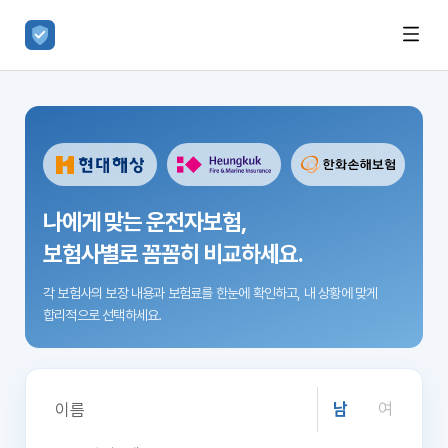
나에게 맞는 운전자보험,
보험사별로 꼼꼼히 비교하세요.
각 보험사의 보장 내용과 보험료를 한눈에 확인하고,
내 상황에 맞게
합리적으로 선택하세요.
남
여