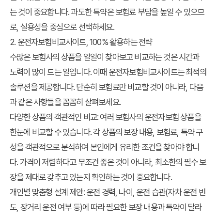
는 것이 중요합니다. 과도한 특약은 보험료 부담을 높일 수 있으므
로, 실용성을 중심으로 선택하세요.
2. 운전자보험비교사이트, 100% 활용하는 전략
수많은 보험사의 상품을 일일이 찾아보고 비교하는 것은 시간과
노력이 많이 드는 일입니다. 이때 운전자보험비교사이트는 최적의
솔루션을 제공합니다. 단순히 보험료만 비교할 것이 아니라, 다음
과 같은 사항들을 꼼꼼히 살펴보세요.
다양한 상품의 객관적인 비교
: 여러 보험사의 운전자보험 상품을
한눈에 비교할 수 있습니다. 각 상품의 보장 내용, 보험료, 특약 구
성을 객관적으로 분석하여 본인에게 유리한 조건을 찾아야 합니
다. 가격이 저렴하다고 무조건 좋은 것이 아니라, 최소한의 필수 보
장을 제대로 갖추고 있는지 확인하는 것이 중요합니다.
개인별 맞춤형 설계 제안
: 운전 경력, 나이, 운전 습관(자차 운전 빈
도, 장거리 운전 여부 등)에 따라 필요한 보장 내용과 특약이 달라