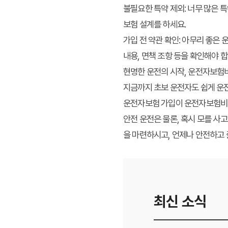
불필요한 특약 제외:
너무 많은 특
보험 설계를 하세요.
가입 전 약관 확인:
아무리 좋은 운
내용, 면책 조항 등을 확인해야 합
현명한 운전의 시작, 운전자보험
지금까지 초보 운전자도 쉽게 운
운전자보험 가입이 운전자보험비교
안전 운전은 물론, 혹시 모를 사
을 마련하시고, 언제나 안전하고
최신 소식