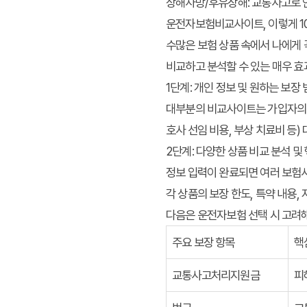
상해사망/후유장해: 교통사고로 인
운전자보험비교사이트, 이렇게 1
수많은 보험 상품 속에서 나에게
비교하고 분석할 수 있는 매우 효
1단계: 개인 정보 및 원하는 보장
대부분의 비교사이트는 가입자의 연령
호사 선임 비용, 부상 치료비 등
2단계: 다양한 상품 비교 분석 및
정보 입력이 완료되면 여러 보험사
각 상품의 보장 한도, 특약 내용
다음은 운전자보험 선택 시 고려해
주요 보장 항목
핵
교통사고처리지원금
피