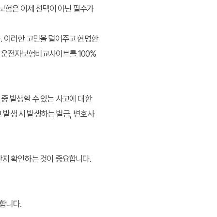
보험은 이제 선택이 아닌 필수가
. 이러한 고민을 덜어주고 현명한
게 운전자보험비교사이트를 100%
중 발생할 수 있는 사고에 대한
고 발생 시 발생하는 벌금, 변호사
한지 확인하는 것이 중요합니다.
합니다.