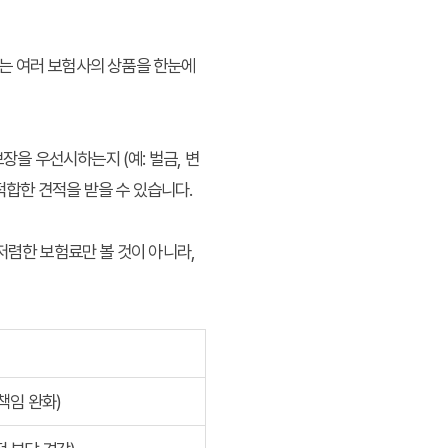
는 여러 보험사의 상품을 한눈에
장을 우선시하는지 (예: 벌금, 변
적합한 견적을 받을 수 있습니다.
저렴한 보험료만 볼 것이 아니라,
책임 완화)