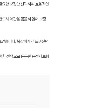
 필요한 보장만 선택하여 효율적인
반드시 약관을 꼼꼼히 읽어 보장
보았습니다. 복잡하게만 느껴졌던
신중한 선택으로 든든한 운전자보험