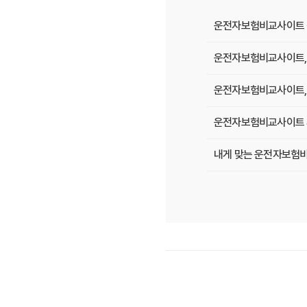
운전자보험비교사이트 직
운전자보험비교사이트, 
운전자보험비교사이트, 
운전자보험비교사이트 사
내게 맞는 운전자보험비
운전자보험비교사이트, 
놓치면 후회할 운전자보
운전자보험 비교사이트, 
운전자보험비교사이트, 