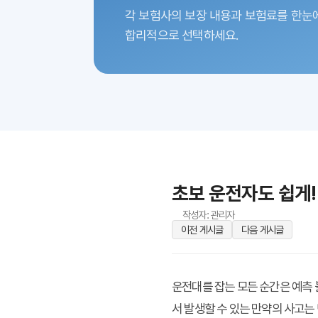
각 보험사의 보장 내용과 보험료를 한눈
합리적으로 선택하세요.
초보 운전자도 쉽게
작성자: 관리자
이전 게시글
다음 게시글
운전대를 잡는 모든 순간은 예측 
서 발생할 수 있는 만약의 사고는