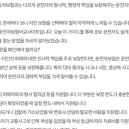
동차보험과는 다르게 운전자의 형사적, 행정적 책임을 보장해주는 운전자
 존재하다 보니 어떤 보험을 선택해야 할지 막막하게 느껴질 수 있습니다
 운전자보험비교사이트입니다. 오늘 이 가이드를 통해 초보 운전자도 쉽
을 찾는 방법을 자세히 알아보겠습니다.
보장을 확인해야 할까요?
타인의 피해에 대한 민사적 책임을 주로 보장한다면, 운전자보험은 운전 
본인 상해 등을 보장해줍니다. 특히 12대 중과실 사고나 사망, 중상해 사
하여 운전자의 경제적 부담을 크게 덜어줄 수 있습니다.
 피해자와의 형사 합의금 등을 지원합니다. 이 부분은 보장 한도가 충분
금이 확정되었을 때 일정 한도 내에서 지원됩니다.
되거나 검찰에 기소되었을 때 변호사 선임에 필요한 비용을 지원합니다.
자가 교통사고로 인해 부상을 입었을 때 부상 등급에 따라 치료비를 지원