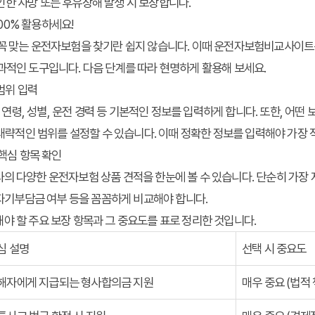
한 사망 또는 후유장해 발생 시 보장합니다.
00% 활용하세요!
 꼭 맞는 운전자보험을 찾기란 쉽지 않습니다. 이때 운전자보험비교사이트
과적인 도구입니다. 다음 단계를 따라 현명하게 활용해 보세요.
 범위 입력
, 성별, 운전 경력 등 기본적인 정보를 입력하게 합니다. 또한, 어떤 보
) 대략적인 범위를 설정할 수 있습니다. 이때 정확한 정보를 입력해야 가장 
 핵심 항목 확인
의 다양한 운전자보험 상품 견적을 한눈에 볼 수 있습니다. 단순히 가장 
, 자기부담금 여부 등을 꼼꼼하게 비교해야 합니다.
야 할 주요 보장 항목과 그 중요도를 표로 정리한 것입니다.
심 설명
선택 시 중요도
해자에게 지급되는 형사합의금 지원
매우 중요 (법적 