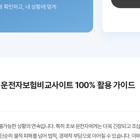
에 확인하고,
내 상황에 맞게
! 운전자보험비교사이트 100% 활용 가이드
불가능한 상황의 연속입니다. 특히 초보 운전자에게는 더욱 긴장되고 조심
 단순히 물적 피해를 넘어 법적, 경제적 부담으로 이어질 수 있습니다. 이