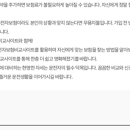
약을 추가하면 보험료가 불필요하게 높아질 수 있습니다. 자신에게 정말
전자보험이라도 본인의 상황과 맞지 않는다면 무용지물입니다. 가입 전 
니다.
비교사이트와 함께!
전자보험비교사이트를 활용하여 자신에게 맞는 보험을 찾는 방법을 알아
사이트를 통해 한층 더 쉽고 명확해졌기를 바랍니다.
고에 대비하는 현명한 자세는 운전자의 필수 덕목입니다. 꼼꼼한 비교와 
 즐거운 운전생활을 이어가시길 바랍니다.