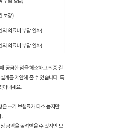
적 부담 경감)
권 보장)
인의 의료비 부담 완화)
인의 의료비 부담 완화)
해 궁금한 점을 해소하고 최종 결
설계를 제안해 줄 수 있습니다. 특
 찾아내세요.
형은 초기 보험료가 다소 높지만
.
일정 금액을 돌려받을 수 있지만 보