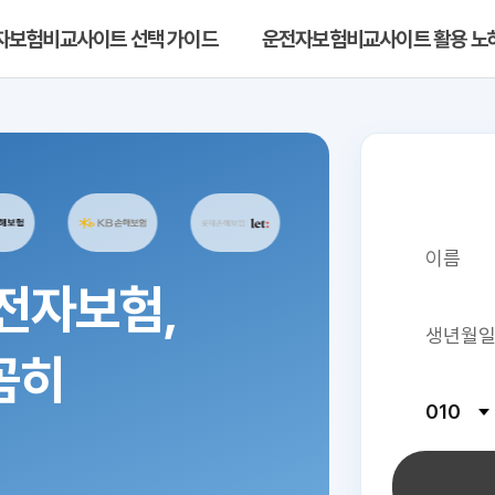
자보험비교사이트 선택 가이드
운전자보험비교사이트 활용 노
전자보험,
꼼히