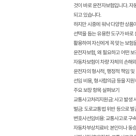
것이 바로 운전자보험입니다. 자
되고 있습니다.
하지만 시중에 워낙 다양한 상품이
선택을 돕는 유용한 도구가 바로
활용하여 자신에게 꼭 맞는 보험
운전자보험, 왜 필요하고 어떤 
자동차보험이 차량 자체의 손해와 
운전자의 형사적, 행정적 책임 및 
선임 비용, 형사합의금 등을 지원
주요 보장 항목 살펴보기
교통사고처리지원금: 사고 발생 시
벌금: 도로교통법 위반 등으로 벌
변호사선임비용: 교통사고로 구속
자동차부상치료비: 본인이나 동승