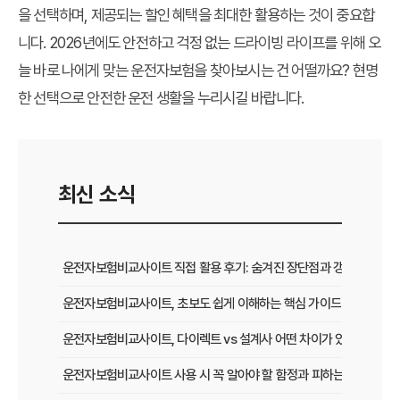
을 선택하며, 제공되는 할인 혜택을 최대한 활용하는 것이 중요합
니다. 2026년에도 안전하고 걱정 없는 드라이빙 라이프를 위해 오
늘 바로 나에게 맞는 운전자보험을 찾아보시는 건 어떨까요? 현명
한 선택으로 안전한 운전 생활을 누리시길 바랍니다.
최신 소식
운전자보험비교사이트 직접 활용 후기: 숨겨진 장단점과 갱신 팁
운전자보험비교사이트, 초보도 쉽게 이해하는 핵심 가이드
운전자보험비교사이트, 다이렉트 vs 설계사 어떤 차이가 있을까?
운전자보험비교사이트 사용 시 꼭 알아야 할 함정과 피하는 법