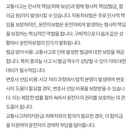
교통사고는 민사적 책임(피해 보상)과 함께 형사적 책임(벌금, 합
의금 등)까지 발생시킬 수 있습니다. 자동차보험은 주로 민사적 책
임을 보장하지만, 운전자보험은 운전자에게 발생하는 형사적 책임
을 보장하는 핵심적인 역할을 합니다. 구체적으로 다음과 같은 상
황에서 운전자보험의 진가가 발휘됩니다.
벌금 방어 비용:
교통사고로 인해 발생한 벌금에 대한 보장을 제공
합니다. 특히 중과실 사고 시 벌금 액수가 상당할 수 있어 이에 대한
대비가 필수적입니다.
변호사 선임 비용:
사고 처리 과정에서 법적 분쟁이 발생하여 변호
사의 도움이 필요할 경우, 변호사 선임 비용을 보장받을 수 있습니
다. 이는 복잡한 법률 절차 속에서 운전자의 권리를 보호하는 데 큰
도움이 됩니다.
교통사고처리지원금:
피해자와의 합의가 필요한 경우, 이 합의금
을 지원하여 운전자의 경제적 부담을 덜어줍니다.