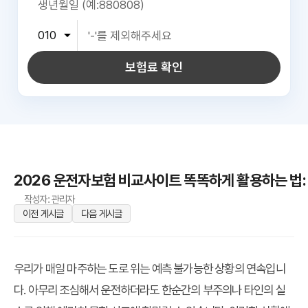
보험료 확인
2026 운전자보험 비교사이트 똑똑하게 활용하는 법:
작성자: 관리자
이전 게시글
다음 게시글
우리가 매일 마주하는 도로 위는 예측 불가능한 상황의 연속입니
다. 아무리 조심해서 운전하더라도 한순간의 부주의나 타인의 실