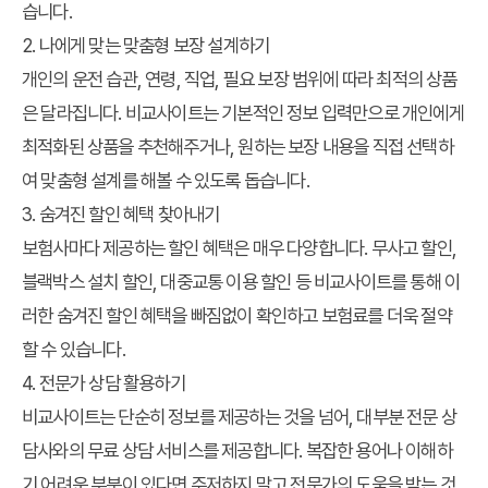
습니다.
2. 나에게 맞는 맞춤형 보장 설계하기
개인의 운전 습관, 연령, 직업, 필요 보장 범위에 따라 최적의 상품
은 달라집니다. 비교사이트는 기본적인 정보 입력만으로 개인에게
최적화된 상품을 추천해주거나, 원하는 보장 내용을 직접 선택하
여 맞춤형 설계를 해볼 수 있도록 돕습니다.
3. 숨겨진 할인 혜택 찾아내기
보험사마다 제공하는 할인 혜택은 매우 다양합니다. 무사고 할인,
블랙박스 설치 할인, 대중교통 이용 할인 등 비교사이트를 통해 이
러한 숨겨진 할인 혜택을 빠짐없이 확인하고 보험료를 더욱 절약
할 수 있습니다.
4. 전문가 상담 활용하기
비교사이트는 단순히 정보를 제공하는 것을 넘어, 대부분 전문 상
담사와의 무료 상담 서비스를 제공합니다. 복잡한 용어나 이해하
기 어려운 부분이 있다면 주저하지 말고 전문가의 도움을 받는 것