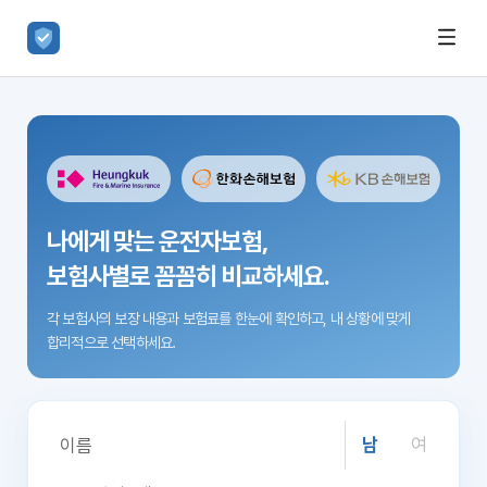
나에게 맞는 운전자보험,
보험사별로 꼼꼼히 비교하세요.
각 보험사의 보장 내용과 보험료를 한눈에 확인하고,
내 상황에 맞게
합리적으로 선택하세요.
남
여