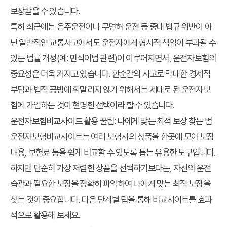
보장받을 수 있습니다.
특히 최근에는 음주운전이나 무면허 운전 등 중대 법규 위반이 아
닌 일반적인 교통사고에서도 운전자에게 형사적 책임이 부과될 수
있는 법률 개정(예: 민식이법 관련)이 이루어지면서, 운전자보험의
중요성은 더욱 커지고 있습니다. 한순간의 사고로 막대한 경제적
부담과 법적 공방에 휘말리지 않기 위해서는 제대로 된 운전자보
험에 가입하는 것이 현명한 선택이라 할 수 있습니다.
운전자보험비교사이트 활용 꿀팁: 나에게 맞는 최적 보장 찾는 법
운전자보험비교사이트는 여러 보험사의 상품을 한곳에 모아 보장
내용, 보험료 등을 쉽게 비교할 수 있도록 돕는 유용한 도구입니다.
하지만 단순히 가장 저렴한 상품을 선택하기보다는, 자신의 운전
습관과 필요한 보장을 정확히 파악하여
나에게 맞는 최적 보장
을
찾는 것이 중요합니다. 다음 단계별 팁을 통해 비교사이트를 효과
적으로 활용해 보세요.