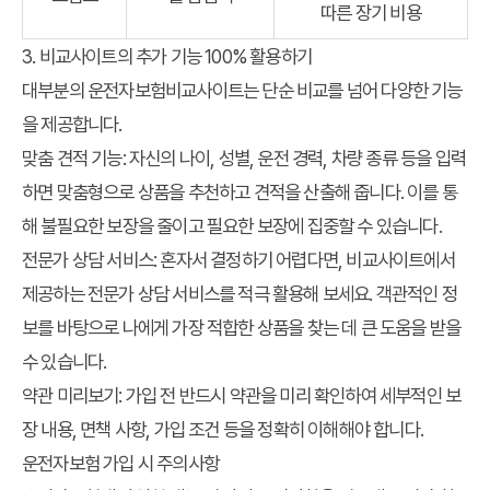
따른 장기 비용
3. 비교사이트의 추가 기능 100% 활용하기
대부분의 운전자보험비교사이트는 단순 비교를 넘어 다양한 기능
을 제공합니다.
맞춤 견적 기능:
자신의 나이, 성별, 운전 경력, 차량 종류 등을 입력
하면 맞춤형으로 상품을 추천하고 견적을 산출해 줍니다. 이를 통
해 불필요한 보장을 줄이고 필요한 보장에 집중할 수 있습니다.
전문가 상담 서비스:
혼자서 결정하기 어렵다면, 비교사이트에서
제공하는 전문가 상담 서비스를 적극 활용해 보세요. 객관적인 정
보를 바탕으로 나에게 가장 적합한 상품을 찾는 데 큰 도움을 받을
수 있습니다.
약관 미리보기:
가입 전 반드시 약관을 미리 확인하여 세부적인 보
장 내용, 면책 사항, 가입 조건 등을 정확히 이해해야 합니다.
운전자보험 가입 시 주의사항