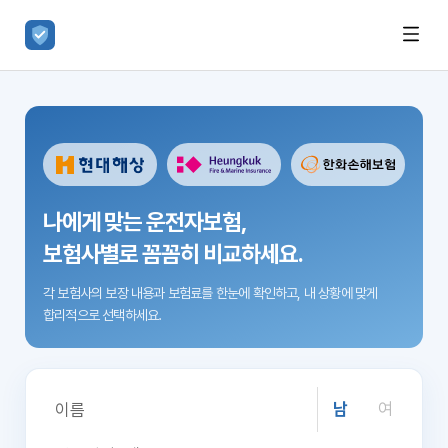
나에게 맞는 운전자보험,
보험사별로 꼼꼼히 비교하세요.
각 보험사의 보장 내용과 보험료를 한눈에 확인하고,
내 상황에 맞게
합리적으로 선택하세요.
남
여