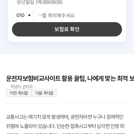
보험료 확인
운전자보험비교사이트 활용 꿀팁, 나에게 맞는 최적 보
작성자: 관리자
이전 게시글
다음 게시글
교통사고는 예기치 않게 발생하며, 운전자라면 누구나 잠재적인
위험에 노출되어 있습니다. 단순한 접촉사고부터 심각한 인명 피