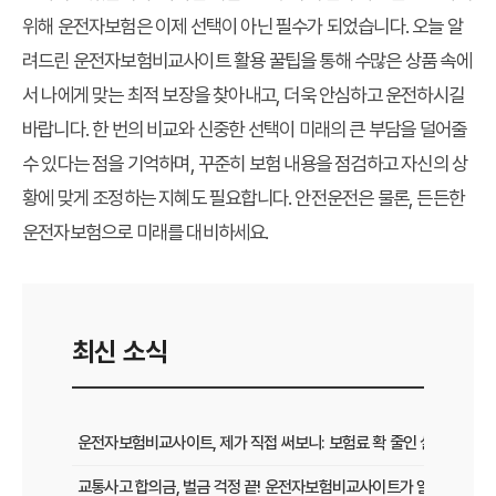
위해 운전자보험은 이제 선택이 아닌 필수가 되었습니다. 오늘 알
려드린
운전자보험비교사이트 활용 꿀팁
을 통해 수많은 상품 속에
서
나에게 맞는 최적 보장
을 찾아내고, 더욱 안심하고 운전하시길
바랍니다. 한 번의 비교와 신중한 선택이 미래의 큰 부담을 덜어줄
수 있다는 점을 기억하며, 꾸준히 보험 내용을 점검하고 자신의 상
황에 맞게 조정하는 지혜도 필요합니다. 안전운전은 물론, 든든한
운전자보험으로 미래를 대비하세요.
최신 소식
운전자보험비교사이트, 제가 직접 써보니: 보험료 확 줄인 실제 경험담
교통사고 합의금, 벌금 걱정 끝! 운전자보험비교사이트가 알려주는 든