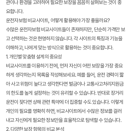
관이나 환경을 고려하여 필요한 보장을 꼼꼼히 살펴보는 것이 중
요합니다.
운전자보험 비교사이트, 어떻게 활용해야 가장 좋을까요?
수많은
운전자보험 비교사이트
들이 존재하지만, 단순히 가격만 보
고 선택하는 것은 현명하지 않습니다. 각 사이트의 특징과 기능을
이해하고, 나에게 맞는 방식으로 활용하는 것이 중요합니다.
1. 개인별 맞춤형 설계의 중요성
비교사이트를 이용하기 전에, 먼저 자신이 어떤 보장을 가장 중요
하게 생각하는지 목록을 작성해보세요. 예를 들어, 운전 경력이 짧
아 사고 위험이 높다고 생각한다면 벌금이나 교통사고처리지원금
의 한도를 높게 설정하는 것이 유리할 수 있습니다. 반대로 장거리
운전이 잦다면 상해 관련 특약에 더 집중할 수도 있습니다. 이렇게
개인의 필요를 명확히 하면, 비교사이트에서 수많은 정보를 걸러
내고 자신에게 필요한 정보만을 효율적으로 탐색할 수 있습니다.
2. 다양한 보장 항목의 비교 분석