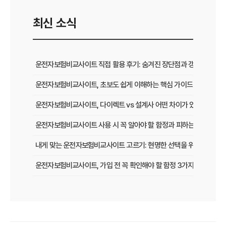
최신 소식
운전자보험비교사이트 직접 활용 후기: 숨겨진 장단점과 갱신 팁
운전자보험비교사이트, 초보도 쉽게 이해하는 핵심 가이드
운전자보험비교사이트, 다이렉트 vs 설계사 어떤 차이가 있을까?
운전자보험비교사이트 사용 시 꼭 알아야 할 함정과 피하는 법
내게 맞는 운전자보험비교사이트 고르기: 현명한 선택을 위한 5가지 
운전자보험비교사이트, 가입 전 꼭 확인해야 할 함정 3가지
놓치면 후회할 운전자보험, 비교사이트로 현명하게 선택하는 법
운전자보험 비교사이트, 이 팁만 알면 보험료 최대 30% 절약!