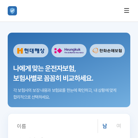
나에게 맞는 운전자보험,
보험사별로 꼼꼼히 비교하세요.
각 보험사의 보장 내용과 보험료를 한눈에 확인하고,
내 상황에 맞게
합리적으로 선택하세요.
남
여