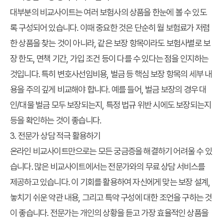
대부분의 비교사이트는 여러 보험사의 상품을 한눈에 볼 수 있도
록 구성되어 있습니다. 이때 중요한 것은 단순히 월 보험료가 저렴
한 상품을 찾는 것이 아니라, 같은 보장 항목이라도 보험사별로 보
장 한도, 면책 기간, 가입 조건 등이 다를 수 있다는 점을 인지하는
것입니다. 특히 변호사선임비용, 벌금 등 핵심 보장 항목의 세부 내
용을 주의 깊게 비교해야 합니다. 예를 들어, 벌금 보장의 경우 대
인/대물 벌금 모두 보장되는지, 특정 법규 위반 시에도 보장되는지
등을 확인하는 것이 좋습니다.
3. 전문가 상담 적극 활용하기
온라인 비교사이트만으로는 모든 궁금증을 해결하기 어려울 수 있
습니다. 많은 비교사이트에서는 전문가와의 무료 상담 서비스를
제공하고 있습니다. 이 기회를 활용하여 자신에게 맞는 보장 설계,
놓치기 쉬운 약관 내용, 그리고 특약 구성에 대한 조언을 구하는 것
이 좋습니다. 전문가는 개인의 상황을 듣고 가장 효율적인 상품을