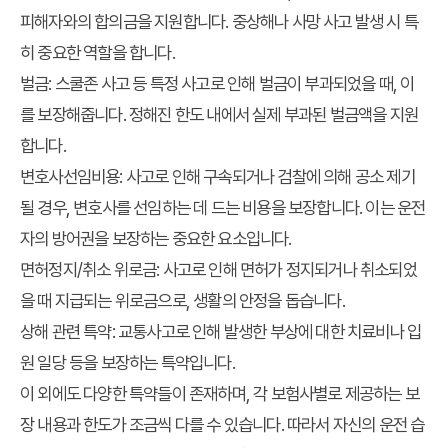
피해자와의 합의금을 지원합니다. 중상해나 사망 사고 발생 시 특
히 중요한 역할을 합니다.
벌금: 스쿨존 사고 등 특정 사고로 인해 벌금이 부과되었을 때, 이
를 보장해줍니다. 정해진 한도 내에서 실제 부과된 벌금액을 지원
합니다.
변호사선임비용: 사고로 인해 구속되거나 검찰에 의해 공소 제기
될 경우, 변호사를 선임하는 데 드는 비용을 보장합니다. 이는 운전
자의 방어권을 보장하는 중요한 요소입니다.
면허정지/취소 위로금: 사고로 인해 면허가 정지되거나 취소되었
을 때 지급되는 위로금으로, 생활의 안정을 돕습니다.
상해 관련 특약: 교통사고로 인해 발생한 부상에 대한 치료비나 입
원 일당 등을 보장하는 특약입니다.
이 외에도 다양한 특약들이 존재하며, 각 보험사별로 제공하는 보
장 내용과 한도가 조금씩 다를 수 있습니다. 따라서 자신의 운전 습