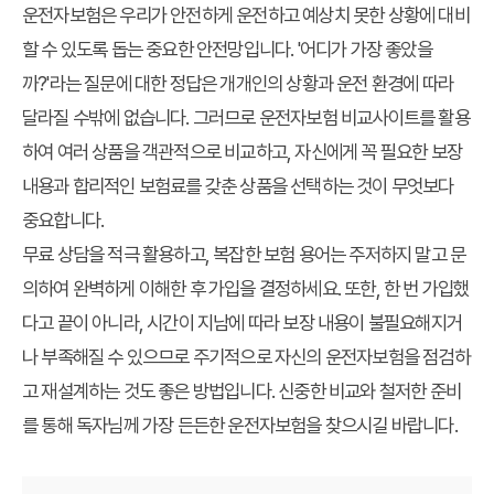
운전자보험은 우리가 안전하게 운전하고 예상치 못한 상황에 대비
할 수 있도록 돕는 중요한 안전망입니다. '어디가 가장 좋았을
까?'라는 질문에 대한 정답은 개개인의 상황과 운전 환경에 따라
달라질 수밖에 없습니다. 그러므로
운전자보험 비교사이트
를 활용
하여 여러 상품을 객관적으로 비교하고, 자신에게 꼭 필요한 보장
내용과 합리적인 보험료를 갖춘 상품을 선택하는 것이 무엇보다
중요합니다.
무료 상담을 적극 활용하고, 복잡한 보험 용어는 주저하지 말고 문
의하여 완벽하게 이해한 후 가입을 결정하세요. 또한, 한 번 가입했
다고 끝이 아니라, 시간이 지남에 따라 보장 내용이 불필요해지거
나 부족해질 수 있으므로 주기적으로 자신의 운전자보험을 점검하
고 재설계하는 것도 좋은 방법입니다. 신중한 비교와 철저한 준비
를 통해 독자님께 가장 든든한 운전자보험을 찾으시길 바랍니다.