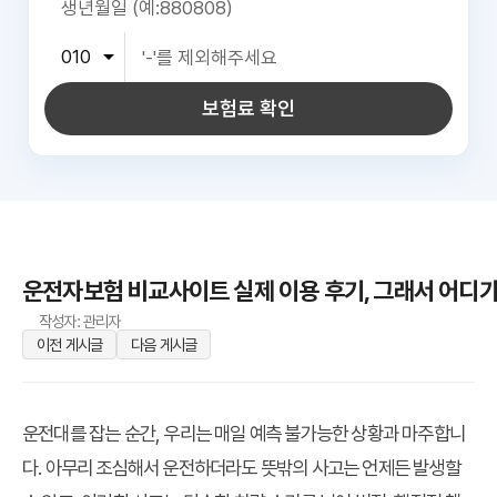
보험료 확인
운전자보험 비교사이트 실제 이용 후기, 그래서 어디가
작성자: 관리자
이전 게시글
다음 게시글
운전대를 잡는 순간, 우리는 매일 예측 불가능한 상황과 마주합니
다. 아무리 조심해서 운전하더라도 뜻밖의 사고는 언제든 발생할