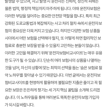
발생할 수 있으며, 사고 발생 시 운전자는 신체적, 정신적 피해는
물론 법적, 행정적 책임까지 마주하게 됩니다. 이때 운전자보험은
이러한 부담을 덜어주는 중요한 안전망 역할을 합니다. 특히 최근
강화된 도로교통법과 복잡해지는 사고 처리 절차 속에서 운전자보
험의 중요성은 더욱 커지고 있습니다. 하지만 다양한 보험 상품들
사이에서 어떤 보험을 선택해야 할지, 또 어떻게 하면 합리적인 보
험료로 충분한 보장을 받을 수 있을지 고민하는 분들이 많습니다.
이러한 고민을 해결하기 위해 '운전자보험비교사이트'는 매우 유용
한 도구가 될 수 있습니다. 단순히 여러 보험사의 상품을 나열하는
것을 넘어, 자신의 상황에 맞는 최적의 선택을 돕는 '숨은 보험료 절
약 노하우'를 찾아낼 수 있기 때문입니다. 이번 글에서는 운전자보
험비교사이트를 현명하게 활용하여 불필요한 지출은 줄이고 꼭 필
요한 보장은 든든하게 챙기는 세 가지 핵심 꿀팁을 소개해 드리겠
습니다. 이 노하우들을 통해 여러분도 똑똑한 운전자보험 가입자
가 되시길 바랍니다.