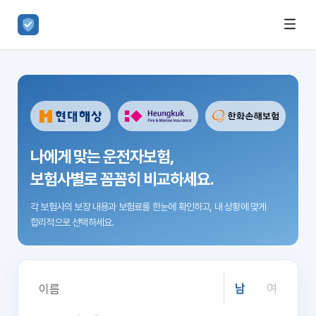
나에게 맞는 운전자보험,
보험사별로 꼼꼼히 비교하세요.
각 보험사의 보장 내용과 보험료를 한눈에 확인하고,
내 상황에 맞게
합리적으로 선택하세요.
남
여