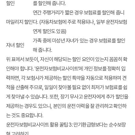
할인
를 할인해 줍니다.
연간 주행거리가 짧은 경우 보험료를 할인해 줍니
마일리지 할인
다. (자동차보험에 주로 적용되나, 일부 운전자보험
연계 할인도 있음)
가족 중에 미성년 자녀가 있는 경우 보험료를 할인
자녀 할인
해 줍니다.
위 표에서 보듯이, 자신이 해당되는 할인 요인이 있는지 꼼꼼히 확
인해야 합니다. '운전자보험비교사이트'에 개인 정보를 정확히 입
력하면, 각 보험사가 제공하는 할인 특약을 자동으로 적용하여 견
적을 산출해 주므로, 일일이 찾아볼 필요 없이 최저가 보험료를 쉽
게 찾아낼 수 있습니다. 또한, 장기 무사고 운전자에게 추가 할인을
제공하는 경우도 있으니, 본인의 운전 이력을 잘 관리하고 확인하
는 것도 중요합니다.
운전자보험비교사이트 활용 꿀팁 3: 만기환급형보다는 순수보장
형 고려하기