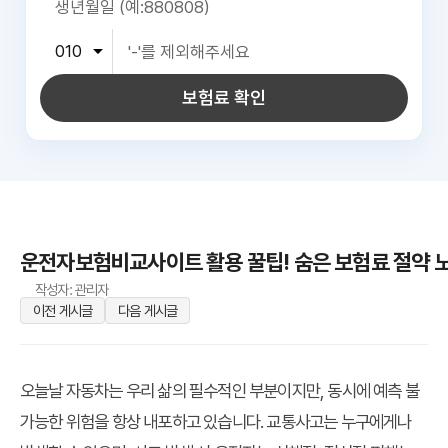
보험료 확인
운전자보험비교사이트 활용 꿀팁! 숨은 보험료 절약 
작성자: 관리자
이전 게시글
다음 게시글
오늘날 자동차는 우리 삶의 필수적인 부분이지만, 동시에 예측 불
가능한 위험을 항상 내포하고 있습니다. 교통사고는 누구에게나