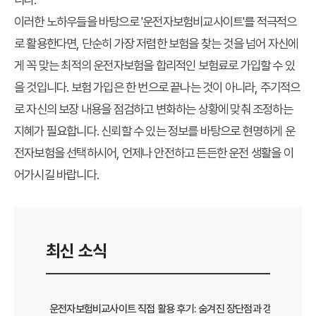
이러한 노하우들을 바탕으로 '운전자보험비교사이트'를 적극적으
로 활용한다면, 단순히 가장 저렴한 보험을 찾는 것을 넘어 자신에
게 꼭 맞는 최적의 운전자보험을 합리적인 보험료로 가입할 수 있
을 것입니다. 보험 가입은 한 번으로 끝나는 것이 아니라, 주기적으
로 자신의 보장 내용을 점검하고 변화하는 상황에 맞춰 조정하는
지혜가 필요합니다. 신뢰할 수 있는 정보를 바탕으로 현명하게 운
전자보험을 선택하시어, 언제나 안전하고 든든한 운전 생활을 이
어가시길 바랍니다.
최신 소식
운전자보험비교사이트 직접 활용 후기: 숨겨진 장단점과 갱신 팁